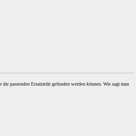
imer die passenden Ersatzteile gefunden werden können. Wie sagt man