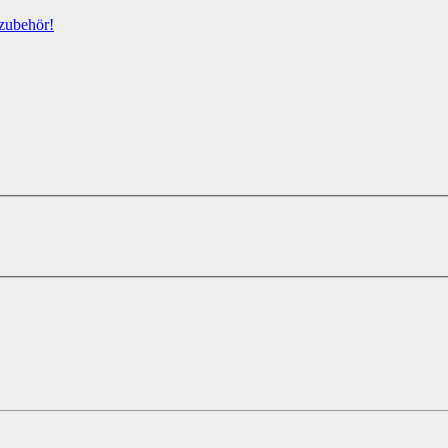
zubehör!