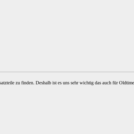
atzteile zu finden. Deshalb ist es uns sehr wichtig das auch für Oldt