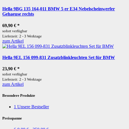
Hella 9BG 135 164-011 BMW 5 er E34 Nebelscheinwerfer
Gehaeuse rechts
69,90 €
*
sofort verfügbar
Lieferzeit: 2 - 3 Werktage
zum Artikel
Hella 9EL 156 099-831 Zusatzblinkleuchten Set für BMW
23,90 €
*
sofort verfügbar
Lieferzeit: 2 - 3 Werktage
zum Artikel
Besondere Produkte
1
Unsere Bestseller
Preisspanne