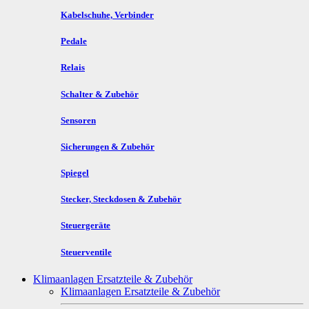
Kabelschuhe, Verbinder
Pedale
Relais
Schalter & Zubehör
Sensoren
Sicherungen & Zubehör
Spiegel
Stecker, Steckdosen & Zubehör
Steuergeräte
Steuerventile
Klimaanlagen Ersatzteile & Zubehör
Klimaanlagen Ersatzteile & Zubehör