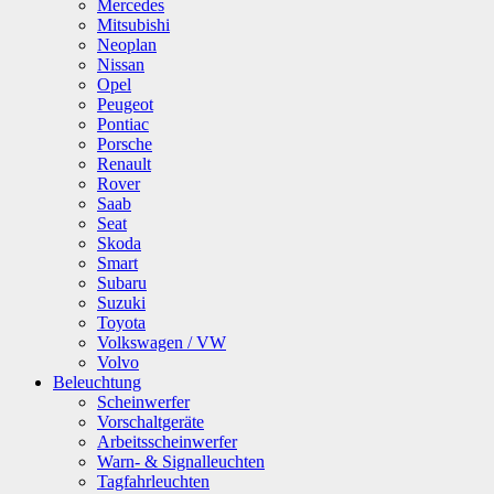
Mercedes
Mitsubishi
Neoplan
Nissan
Opel
Peugeot
Pontiac
Porsche
Renault
Rover
Saab
Seat
Skoda
Smart
Subaru
Suzuki
Toyota
Volkswagen / VW
Volvo
Beleuchtung
Scheinwerfer
Vorschaltgeräte
Arbeitsscheinwerfer
Warn- & Signalleuchten
Tagfahrleuchten