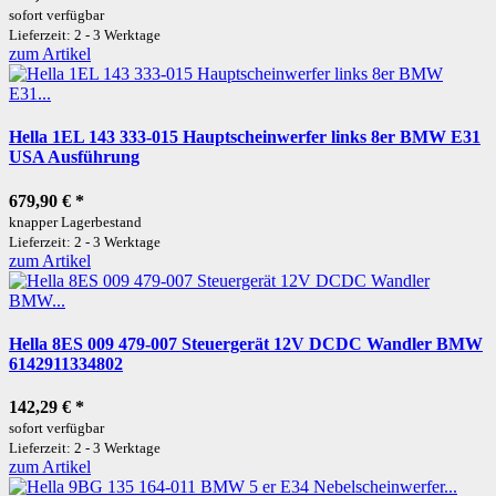
sofort verfügbar
Lieferzeit: 2 - 3 Werktage
zum Artikel
Hella 1EL 143 333-015 Hauptscheinwerfer links 8er BMW E31
USA Ausführung
679,90 €
*
knapper Lagerbestand
Lieferzeit: 2 - 3 Werktage
zum Artikel
Hella 8ES 009 479-007 Steuergerät 12V DCDC Wandler BMW
6142911334802
142,29 €
*
sofort verfügbar
Lieferzeit: 2 - 3 Werktage
zum Artikel