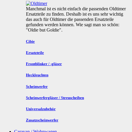
Manchmal ist es nicht einfach die passenden Oldtimer
Ersatzteile zu finden. Deshalb ist es uns sehr wichtig
das auch für Oldtimer die passenden Ersatzteile
gefunden werden können. Wie sagt man so schön:
"Oldie but Goldie".
Cibie
Ersatzteile
Frontblinker / -gläser
Heckleuchten
Scheinwerfer
Scheinwerfergläser / Streuscheiben
Universalzubehör
Zusatzscheinwerfer
Caravan / Wohnwagen