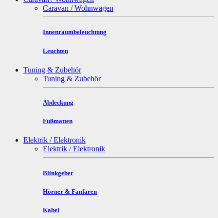
Caravan / Wohnwagen
Innenraumbeleuchtung
Leuchten
Tuning & Zubehör
Tuning & Zubehör
Abdeckung
Fußmatten
Elektrik / Elektronik
Elektrik / Elektronik
Blinkgeber
Hörner & Fanfaren
Kabel