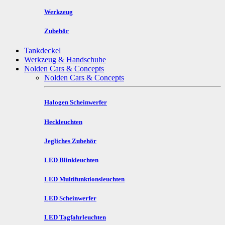
Werkzeug
Zubehör
Tankdeckel
Werkzeug & Handschuhe
Nolden Cars & Concepts
Nolden Cars & Concepts
Halogen Scheinwerfer
Heckleuchten
Jegliches Zubehör
LED Blinkleuchten
LED Multifunktionsleuchten
LED Scheinwerfer
LED Tagfahrleuchten