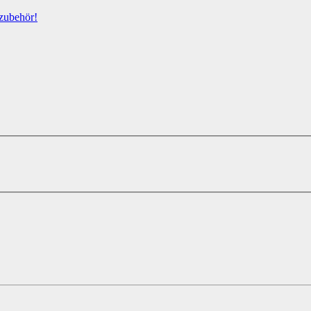
zubehör!