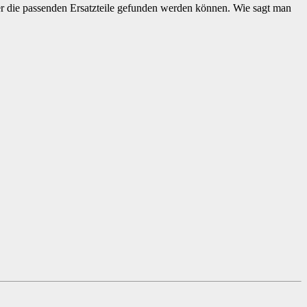
imer die passenden Ersatzteile gefunden werden können. Wie sagt man