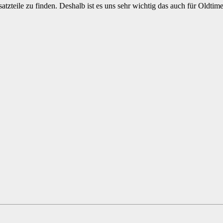
atzteile zu finden. Deshalb ist es uns sehr wichtig das auch für Oldt