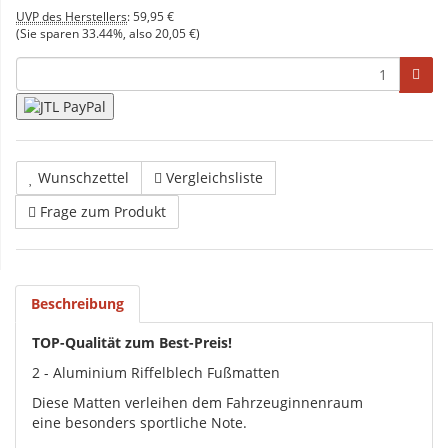
UVP des Herstellers
:
59,95 €
(Sie sparen
33.44%
, also
20,05 €
)
Wunschzettel
Vergleichsliste
Frage zum Produkt
Beschreibung
TOP-Qualität zum Best-Preis!
2 - Aluminium Riffelblech Fußmatten
Diese Matten verleihen dem Fahrzeuginnenraum
eine besonders sportliche Note.