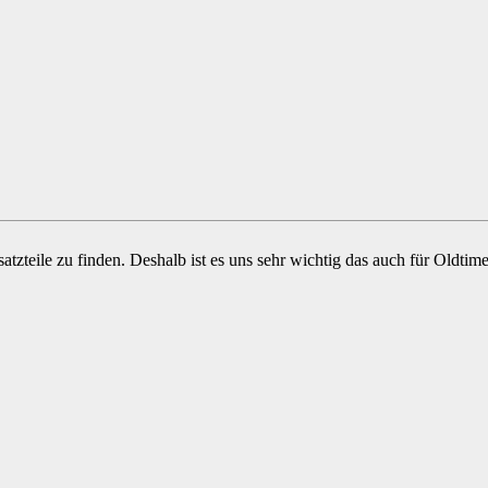
atzteile zu finden. Deshalb ist es uns sehr wichtig das auch für Oldt