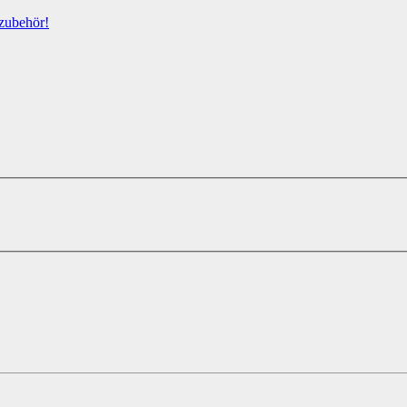
zubehör!