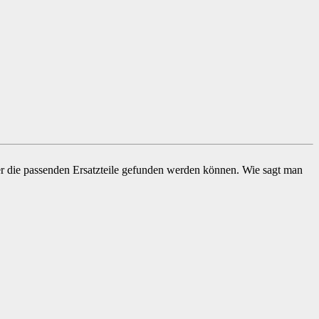
imer die passenden Ersatzteile gefunden werden können. Wie sagt man