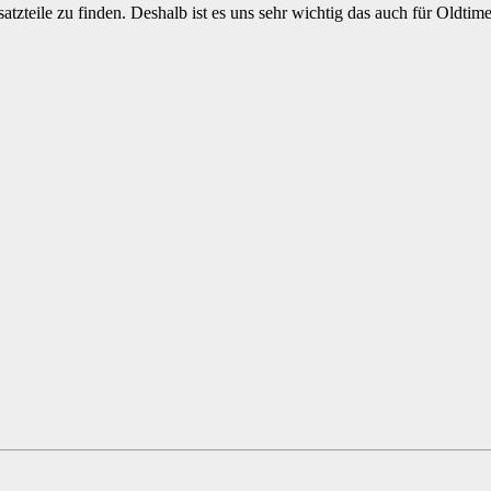
atzteile zu finden. Deshalb ist es uns sehr wichtig das auch für Oldt