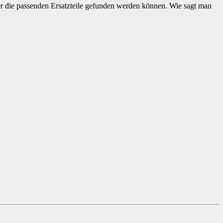
imer die passenden Ersatzteile gefunden werden können. Wie sagt man