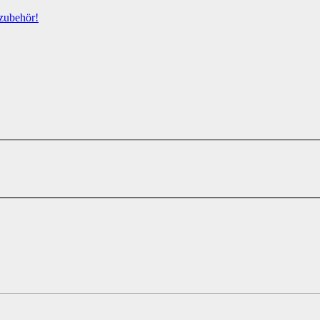
zubehör!