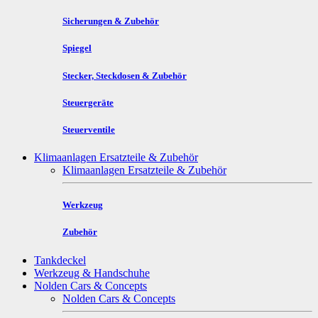
Sicherungen & Zubehör
Spiegel
Stecker, Steckdosen & Zubehör
Steuergeräte
Steuerventile
Klimaanlagen Ersatzteile & Zubehör
Klimaanlagen Ersatzteile & Zubehör
Werkzeug
Zubehör
Tankdeckel
Werkzeug & Handschuhe
Nolden Cars & Concepts
Nolden Cars & Concepts