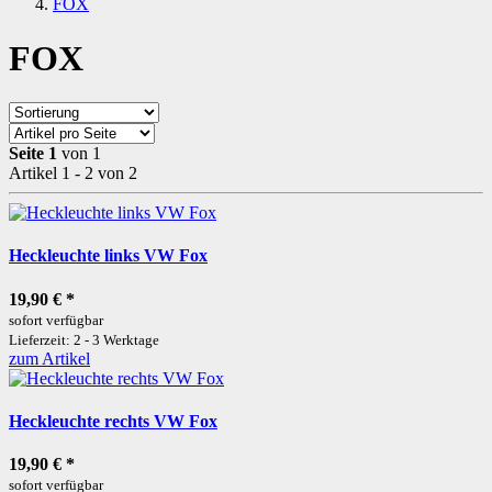
FOX
FOX
Seite 1
von 1
Artikel 1 - 2 von 2
Heckleuchte links VW Fox
19,90 €
*
sofort verfügbar
Lieferzeit: 2 - 3 Werktage
zum Artikel
Heckleuchte rechts VW Fox
19,90 €
*
sofort verfügbar