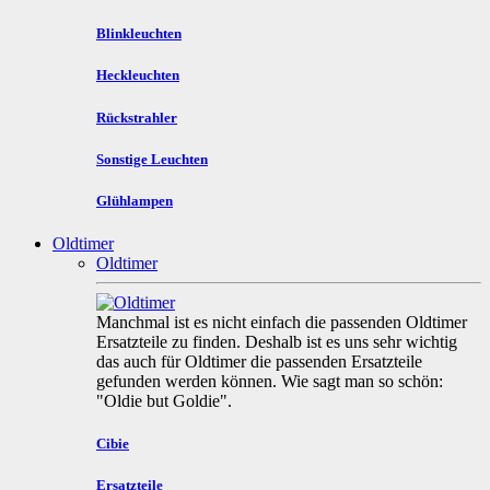
Blinkleuchten
Heckleuchten
Rückstrahler
Sonstige Leuchten
Glühlampen
Oldtimer
Oldtimer
Manchmal ist es nicht einfach die passenden Oldtimer
Ersatzteile zu finden. Deshalb ist es uns sehr wichtig
das auch für Oldtimer die passenden Ersatzteile
gefunden werden können. Wie sagt man so schön:
"Oldie but Goldie".
Cibie
Ersatzteile