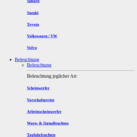
Subaru
Suzuki
Toyota
Volkswagen / VW
Volvo
Beleuchtung
Beleuchtung
Beleuchtung jeglicher Art
Scheinwerfer
Vorschaltgeräte
Arbeitsscheinwerfer
Warn- & Signalleuchten
Tagfahrleuchten