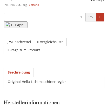
inkl. 19% USt. , zzgl.
Versand
Stk
Wunschzettel
Vergleichsliste
Frage zum Produkt
Beschreibung
Original Hella Lichtmaschinenregler
Herstellerinformationen