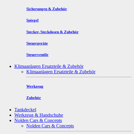
Sicherungen & Zubehör
Spiegel
Stecker, Steckdosen & Zubehör
Steuergeräte
Steuerventile
Klimaanlagen Ersatzteile & Zubehör
Klimaanlagen Ersatzteile & Zubehör
Werkzeug
Zubehör
Tankdeckel
Werkzeug & Handschuhe
Nolden Cars & Concepts
Nolden Cars & Concepts