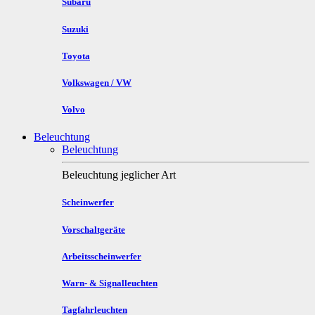
Subaru
Suzuki
Toyota
Volkswagen / VW
Volvo
Beleuchtung
Beleuchtung
Beleuchtung jeglicher Art
Scheinwerfer
Vorschaltgeräte
Arbeitsscheinwerfer
Warn- & Signalleuchten
Tagfahrleuchten