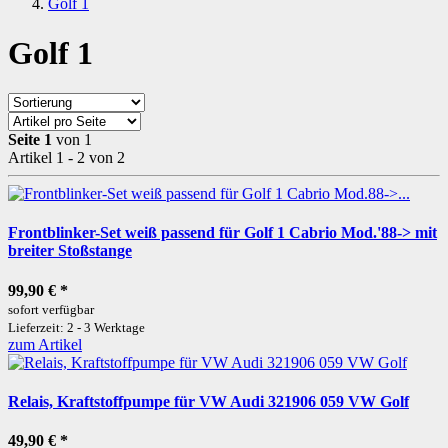
Golf 1
Golf 1
Seite 1
von 1
Artikel 1 - 2 von 2
Frontblinker-Set weiß passend für Golf 1 Cabrio Mod.'88-> mit
breiter Stoßstange
99,90 €
*
sofort verfügbar
Lieferzeit: 2 - 3 Werktage
zum Artikel
Relais, Kraftstoffpumpe für VW Audi 321906 059 VW Golf
49,90 €
*