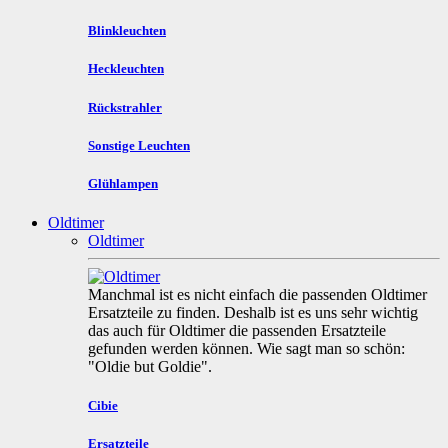
Blinkleuchten
Heckleuchten
Rückstrahler
Sonstige Leuchten
Glühlampen
Oldtimer
Oldtimer
Manchmal ist es nicht einfach die passenden Oldtimer
Ersatzteile zu finden. Deshalb ist es uns sehr wichtig
das auch für Oldtimer die passenden Ersatzteile
gefunden werden können. Wie sagt man so schön:
"Oldie but Goldie".
Cibie
Ersatzteile