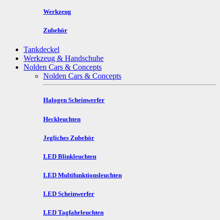
Werkzeug
Zubehör
Tankdeckel
Werkzeug & Handschuhe
Nolden Cars & Concepts
Nolden Cars & Concepts
Halogen Scheinwerfer
Heckleuchten
Jegliches Zubehör
LED Blinkleuchten
LED Multifunktionsleuchten
LED Scheinwerfer
LED Tagfahrleuchten