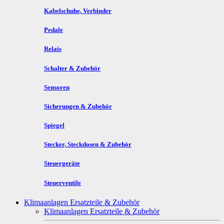
Kabelschuhe, Verbinder
Pedale
Relais
Schalter & Zubehör
Sensoren
Sicherungen & Zubehör
Spiegel
Stecker, Steckdosen & Zubehör
Steuergeräte
Steuerventile
Klimaanlagen Ersatzteile & Zubehör
Klimaanlagen Ersatzteile & Zubehör