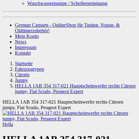
Waschwasserpumpe / Scheibenreinigung
German Carparts - OnlineShop für Tuning, Young- &
Oldtimerzubehör!
Mein Konto
News
Impressum
Kontakt
Startseite
Fahrzeugtypen
Citroën
Jumpy
HELLA 1AB 354 317-021 Hauptscheinwerfer rechts Citroen
jumpy, Fiat Scudo, Peugeot Expert
HELLA 1AB 354 317-021 Hauptscheinwerfer rechts Citroen
jumpy, Fiat Scudo, Peugeot Expert
Hella