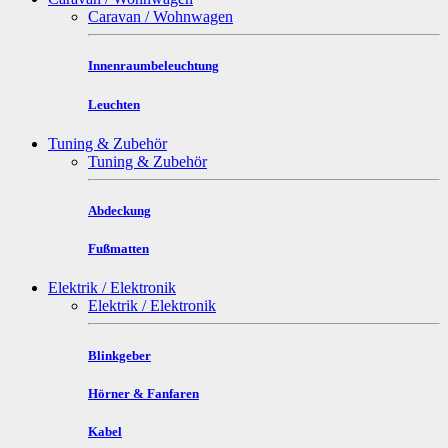
Caravan / Wohnwagen
Innenraumbeleuchtung
Leuchten
Tuning & Zubehör
Tuning & Zubehör
Abdeckung
Fußmatten
Elektrik / Elektronik
Elektrik / Elektronik
Blinkgeber
Hörner & Fanfaren
Kabel