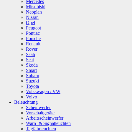
Mercedes
Mitsubishi
Neoplan
Nissan
Opel
Peugeot
Pontiac
Porsche
Renault
Rover
Saab
Seat
Skoda
Smart
Subaru
Suzuki
Toyota
Volkswagen / VW
Volvo
Beleuchtung
Scheinwerfer
Vorschaltgeräte
Arbeitsscheinwerfer
Warn- & Signalleuchten
Tagfahrleuchten