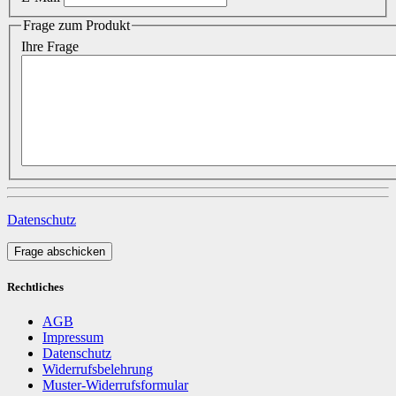
Frage zum Produkt
Ihre Frage
Datenschutz
Frage abschicken
Rechtliches
AGB
Impressum
Datenschutz
Widerrufsbelehrung
Muster-Widerrufsformular