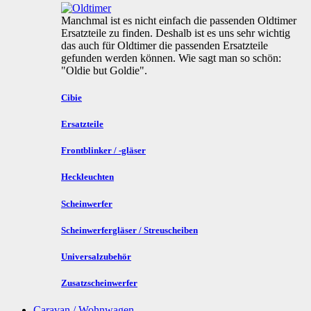
Manchmal ist es nicht einfach die passenden Oldtimer
Ersatzteile zu finden. Deshalb ist es uns sehr wichtig
das auch für Oldtimer die passenden Ersatzteile
gefunden werden können. Wie sagt man so schön:
"Oldie but Goldie".
Cibie
Ersatzteile
Frontblinker / -gläser
Heckleuchten
Scheinwerfer
Scheinwerfergläser / Streuscheiben
Universalzubehör
Zusatzscheinwerfer
Caravan / Wohnwagen