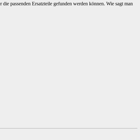
imer die passenden Ersatzteile gefunden werden können. Wie sagt man