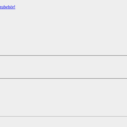
zubehör!