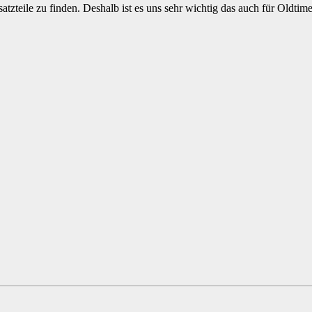
atzteile zu finden. Deshalb ist es uns sehr wichtig das auch für Oldt