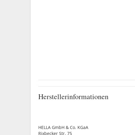
Herstellerinformationen
HELLA GmbH & Co. KGaA
Rixbecker Str. 75