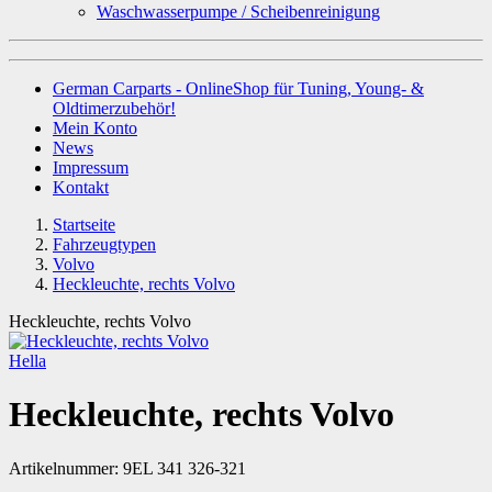
Waschwasserpumpe / Scheibenreinigung
German Carparts - OnlineShop für Tuning, Young- &
Oldtimerzubehör!
Mein Konto
News
Impressum
Kontakt
Startseite
Fahrzeugtypen
Volvo
Heckleuchte, rechts Volvo
Heckleuchte, rechts Volvo
Hella
Heckleuchte, rechts Volvo
Artikelnummer:
9EL 341 326-321