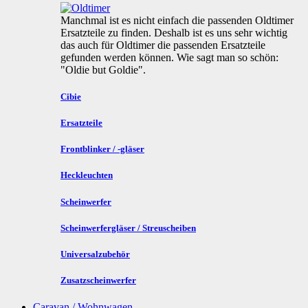
Manchmal ist es nicht einfach die passenden Oldtimer
Ersatzteile zu finden. Deshalb ist es uns sehr wichtig
das auch für Oldtimer die passenden Ersatzteile
gefunden werden können. Wie sagt man so schön:
"Oldie but Goldie".
Cibie
Ersatzteile
Frontblinker / -gläser
Heckleuchten
Scheinwerfer
Scheinwerfergläser / Streuscheiben
Universalzubehör
Zusatzscheinwerfer
Caravan / Wohnwagen