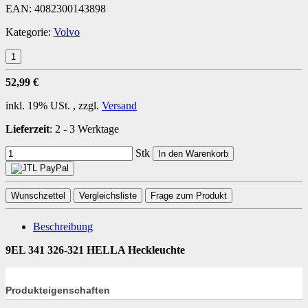
EAN:
4082300143898
Kategorie:
Volvo
52,99 €
inkl. 19% USt. , zzgl.
Versand
Lieferzeit
:
2 - 3 Werktage
Stk
In den Warenkorb
Wunschzettel
Vergleichsliste
Frage zum Produkt
Beschreibung
9EL 341 326-321 HELLA Heckleuchte
Produkteigenschaften