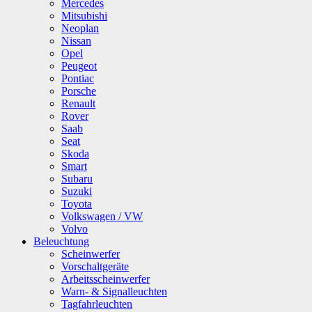
Mercedes
Mitsubishi
Neoplan
Nissan
Opel
Peugeot
Pontiac
Porsche
Renault
Rover
Saab
Seat
Skoda
Smart
Subaru
Suzuki
Toyota
Volkswagen / VW
Volvo
Beleuchtung
Scheinwerfer
Vorschaltgeräte
Arbeitsscheinwerfer
Warn- & Signalleuchten
Tagfahrleuchten