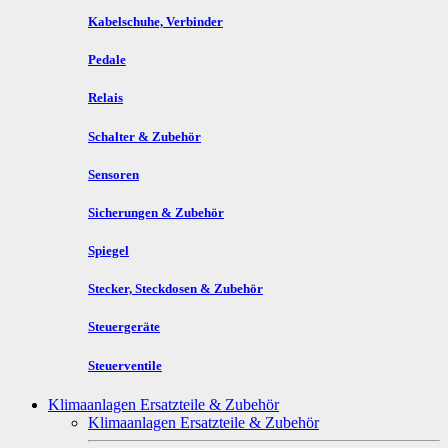
Kabelschuhe, Verbinder
Pedale
Relais
Schalter & Zubehör
Sensoren
Sicherungen & Zubehör
Spiegel
Stecker, Steckdosen & Zubehör
Steuergeräte
Steuerventile
Klimaanlagen Ersatzteile & Zubehör
Klimaanlagen Ersatzteile & Zubehör