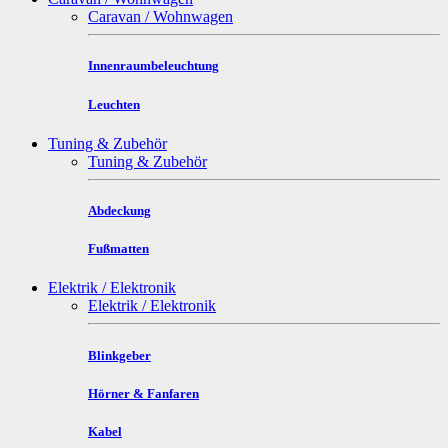
Caravan / Wohnwagen
Innenraumbeleuchtung
Leuchten
Tuning & Zubehör
Tuning & Zubehör
Abdeckung
Fußmatten
Elektrik / Elektronik
Elektrik / Elektronik
Blinkgeber
Hörner & Fanfaren
Kabel