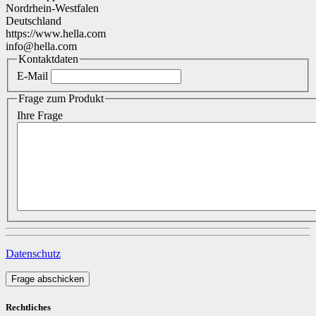
Nordrhein-Westfalen
Deutschland
https://www.hella.com
info@hella.com
Kontaktdaten
E-Mail
Frage zum Produkt
Ihre Frage
Datenschutz
Frage abschicken
Rechtliches