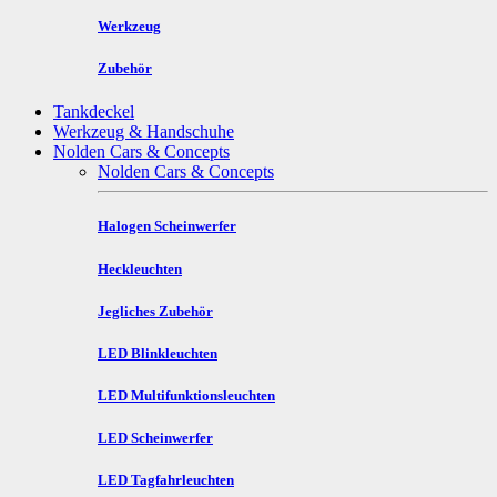
Werkzeug
Zubehör
Tankdeckel
Werkzeug & Handschuhe
Nolden Cars & Concepts
Nolden Cars & Concepts
Halogen Scheinwerfer
Heckleuchten
Jegliches Zubehör
LED Blinkleuchten
LED Multifunktionsleuchten
LED Scheinwerfer
LED Tagfahrleuchten