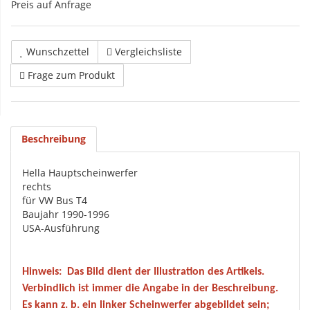
Preis auf Anfrage
Wunschzettel
Vergleichsliste
Frage zum Produkt
Beschreibung
Hella Hauptscheinwerfer
rechts
für VW Bus T4
Baujahr 1990-1996
USA-Ausführung
Hinweis:
Das Bild dient der Illustration des Artikels.
Verbindlich ist immer die Angabe in der Beschreibung.
Es kann z. b. ein linker Scheinwerfer abgebildet sein;