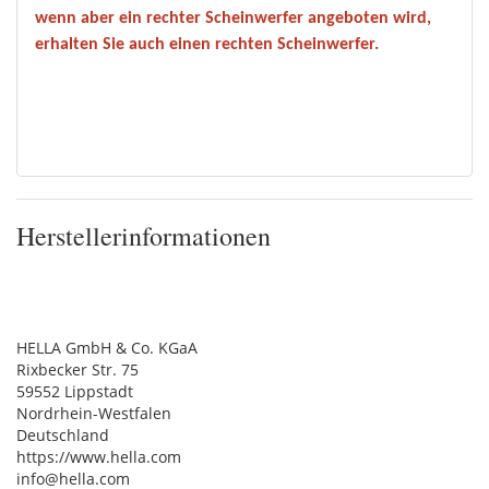
wenn aber ein rechter Scheinwerfer angeboten wird,
erhalten Sie auch einen rechten Scheinwerfer.
Herstellerinformationen
HELLA GmbH & Co. KGaA
Rixbecker Str. 75
59552 Lippstadt
Nordrhein-Westfalen
Deutschland
https://www.hella.com
info@hella.com