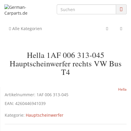
Alle Kategorien
Hella 1AF 006 313-045
Hauptscheinwerfer rechts VW Bus
T4
Hella
Artikelnummer:
1AF 006 313-045
EAN:
4260446941039
Kategorie:
Hauptscheinwerfer