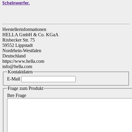
Scheinwerfer.
Herstellerinformationen
HELLA GmbH & Co. KGaA
Rixbecker Str. 75
59552 Lippstadt
Nordrhein-Westfalen
Deutschland
https://www.hella.com
info@hella.com
Kontaktdaten
E-Mail
Frage zum Produkt
Ihre Frage