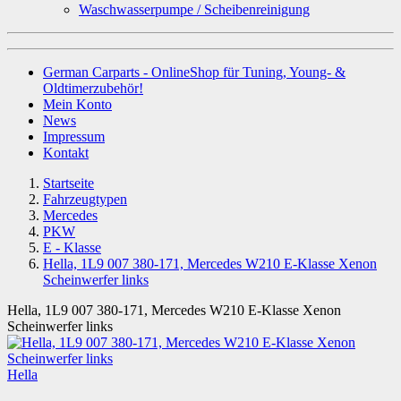
Waschwasserpumpe / Scheibenreinigung
German Carparts - OnlineShop für Tuning, Young- &
Oldtimerzubehör!
Mein Konto
News
Impressum
Kontakt
Startseite
Fahrzeugtypen
Mercedes
PKW
E - Klasse
Hella, 1L9 007 380-171, Mercedes W210 E-Klasse Xenon
Scheinwerfer links
Hella, 1L9 007 380-171, Mercedes W210 E-Klasse Xenon
Scheinwerfer links
Hella