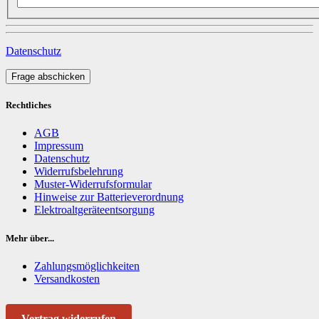
Datenschutz
Frage abschicken
Rechtliches
AGB
Impressum
Datenschutz
Widerrufsbelehrung
Muster-Widerrufsformular
Hinweise zur Batterieverordnung
Elektroaltgeräteentsorgung
Mehr über...
Zahlungsmöglichkeiten
Versandkosten
Vertrag widerrufen