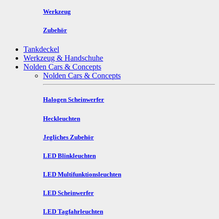
Werkzeug
Zubehör
Tankdeckel
Werkzeug & Handschuhe
Nolden Cars & Concepts
Nolden Cars & Concepts
Halogen Scheinwerfer
Heckleuchten
Jegliches Zubehör
LED Blinkleuchten
LED Multifunktionsleuchten
LED Scheinwerfer
LED Tagfahrleuchten