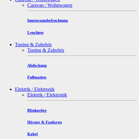
Caravan / Wohnwagen
Innenraumbeleuchtung
Leuchten
Tuning & Zubehör
Tuning & Zubehör
Abdeckung
Fußmatten
Elektrik / Elektronik
Elektrik / Elektronik
Blinkgeber
Hörner & Fanfaren
Kabel