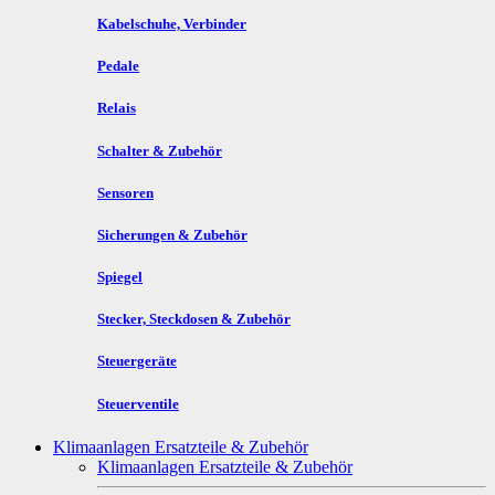
Kabelschuhe, Verbinder
Pedale
Relais
Schalter & Zubehör
Sensoren
Sicherungen & Zubehör
Spiegel
Stecker, Steckdosen & Zubehör
Steuergeräte
Steuerventile
Klimaanlagen Ersatzteile & Zubehör
Klimaanlagen Ersatzteile & Zubehör