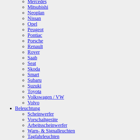
Mercedes
Mitsubishi
Neoplan
Nissan
Opel
Peugeot
Pontiac
Porsche
Renault
Rover
Saab
Seat
Skoda
Smart
Subaru
Suzuki
Toyota
Volkswagen / VW
Volvo
Beleuchtung
Scheinwerfer
Vorschaltgeräte
Arbeitsscheinwerfer
Warn- & Signalleuchten
Tagfahrleuchten