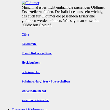
Manchmal ist es nicht einfach die passenden Oldtimer
Ersatzteile zu finden. Deshalb ist es uns sehr wichtig
das auch für Oldtimer die passenden Ersatzteile
gefunden werden können. Wie sagt man so schön:
"Oldie but Goldie".
Cibie
Ersatzteile
Frontblinker / -gläser
Heckleuchten
Scheinwerfer
Scheinwerfergläser / Streuscheiben
Universalzubehör
Zusatzscheinwerfer
Caravan / Wohnwagen