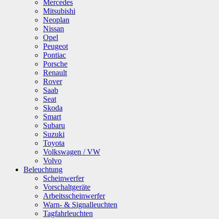
Mercedes
Mitsubishi
Neoplan
Nissan
Opel
Peugeot
Pontiac
Porsche
Renault
Rover
Saab
Seat
Skoda
Smart
Subaru
Suzuki
Toyota
Volkswagen / VW
Volvo
Beleuchtung
Scheinwerfer
Vorschaltgeräte
Arbeitsscheinwerfer
Warn- & Signalleuchten
Tagfahrleuchten