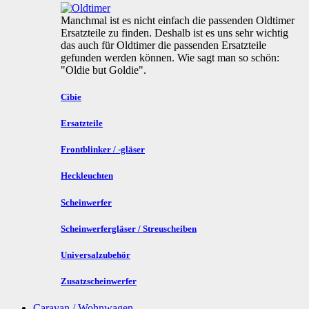
Manchmal ist es nicht einfach die passenden Oldtimer
Ersatzteile zu finden. Deshalb ist es uns sehr wichtig
das auch für Oldtimer die passenden Ersatzteile
gefunden werden können. Wie sagt man so schön:
"Oldie but Goldie".
Cibie
Ersatzteile
Frontblinker / -gläser
Heckleuchten
Scheinwerfer
Scheinwerfergläser / Streuscheiben
Universalzubehör
Zusatzscheinwerfer
Caravan / Wohnwagen