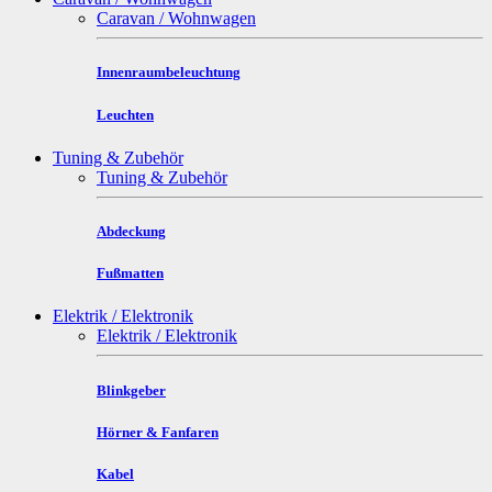
Caravan / Wohnwagen
Innenraumbeleuchtung
Leuchten
Tuning & Zubehör
Tuning & Zubehör
Abdeckung
Fußmatten
Elektrik / Elektronik
Elektrik / Elektronik
Blinkgeber
Hörner & Fanfaren
Kabel