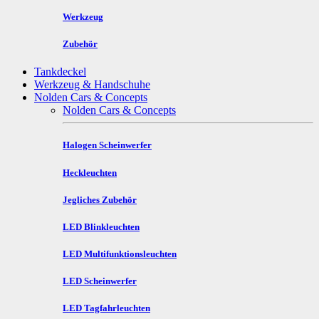
Werkzeug
Zubehör
Tankdeckel
Werkzeug & Handschuhe
Nolden Cars & Concepts
Nolden Cars & Concepts
Halogen Scheinwerfer
Heckleuchten
Jegliches Zubehör
LED Blinkleuchten
LED Multifunktionsleuchten
LED Scheinwerfer
LED Tagfahrleuchten