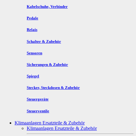
Kabelschuhe, Verbinder
Pedale
Relais
Schalter & Zubehör
Sensoren
Sicherungen & Zubehör
Spiegel
Stecker, Steckdosen & Zubehör
Steuergeräte
Steuerventile
Klimaanlagen Ersatzteile & Zubehör
Klimaanlagen Ersatzteile & Zubehör