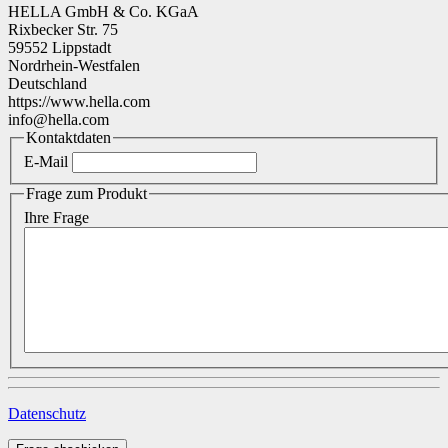
HELLA GmbH & Co. KGaA
Rixbecker Str. 75
59552 Lippstadt
Nordrhein-Westfalen
Deutschland
https://www.hella.com
info@hella.com
Kontaktdaten
E-Mail
Frage zum Produkt
Ihre Frage
Datenschutz