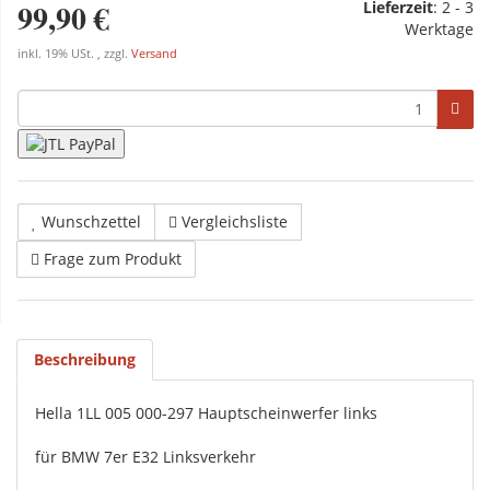
99,90 €
Lieferzeit
:
2 - 3
Werktage
inkl. 19% USt. , zzgl.
Versand
Wunschzettel
Vergleichsliste
Frage zum Produkt
Beschreibung
Hella 1LL 005 000-297 Hauptscheinwerfer links
für BMW 7er E32 Linksverkehr