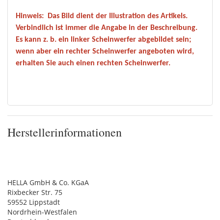
Hinweis:
Das Bild dient der Illustration des Artikels.
Verbindlich ist immer die Angabe in der Beschreibung.
Es kann z. b. ein linker Scheinwerfer abgebildet sein;
wenn aber ein rechter Scheinwerfer angeboten wird,
erhalten Sie auch einen rechten Scheinwerfer.
Herstellerinformationen
HELLA GmbH & Co. KGaA
Rixbecker Str. 75
59552 Lippstadt
Nordrhein-Westfalen