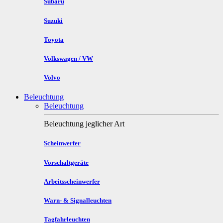
Subaru
Suzuki
Toyota
Volkswagen / VW
Volvo
Beleuchtung
Beleuchtung
Beleuchtung jeglicher Art
Scheinwerfer
Vorschaltgeräte
Arbeitsscheinwerfer
Warn- & Signalleuchten
Tagfahrleuchten