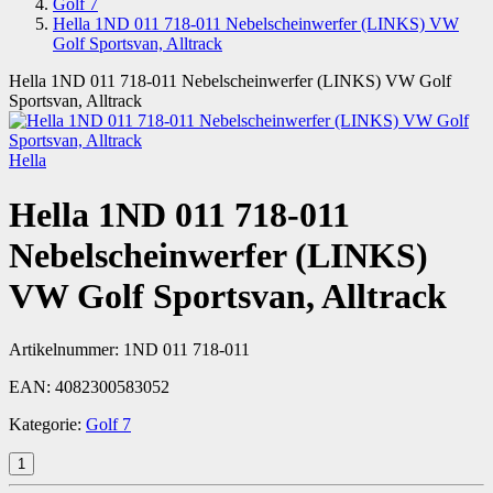
Golf 7
Hella 1ND 011 718-011 Nebelscheinwerfer (LINKS) VW
Golf Sportsvan, Alltrack
Hella 1ND 011 718-011 Nebelscheinwerfer (LINKS) VW Golf
Sportsvan, Alltrack
Hella
Hella 1ND 011 718-011
Nebelscheinwerfer (LINKS)
VW Golf Sportsvan, Alltrack
Artikelnummer:
1ND 011 718-011
EAN:
4082300583052
Kategorie:
Golf 7