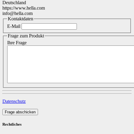
Deutschland
https://www.hella.com
info@hella.com
Kontaktdaten
E-Mail
Frage zum Produkt
Ihre Frage
Datenschutz
Frage abschicken
Rechtliches