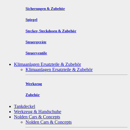
Sicherungen & Zubehör
Spiegel
Stecker, Steckdosen & Zubehör
Steuergeräte
Steuerventile
Klimaanlagen Ersatzteile & Zubehör
Klimaanlagen Ersatzteile & Zubehör
Werkzeug
Zubehör
Tankdeckel
Werkzeug & Handschuhe
Nolden Cars & Concepts
Nolden Cars & Concepts