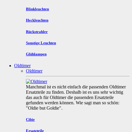
Blinkleuchten
Heckleuchten
Rückstrahler
Sonstige Leuchten
Glühlampen
Oldtimer
Oldtimer
Manchmal ist es nicht einfach die passenden Oldtimer
Ersatzteile zu finden. Deshalb ist es uns sehr wichtig
das auch für Oldtimer die passenden Ersatzteile
gefunden werden können. Wie sagt man so schön:
"Oldie but Goldie".
Cibie
Ersatzteile