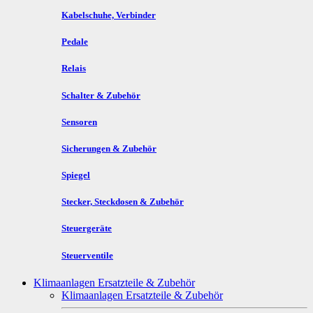
Kabelschuhe, Verbinder
Pedale
Relais
Schalter & Zubehör
Sensoren
Sicherungen & Zubehör
Spiegel
Stecker, Steckdosen & Zubehör
Steuergeräte
Steuerventile
Klimaanlagen Ersatzteile & Zubehör
Klimaanlagen Ersatzteile & Zubehör