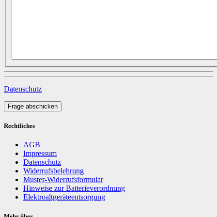
Datenschutz
Frage abschicken
Rechtliches
AGB
Impressum
Datenschutz
Widerrufsbelehrung
Muster-Widerrufsformular
Hinweise zur Batterieverordnung
Elektroaltgeräteentsorgung
Mehr über...