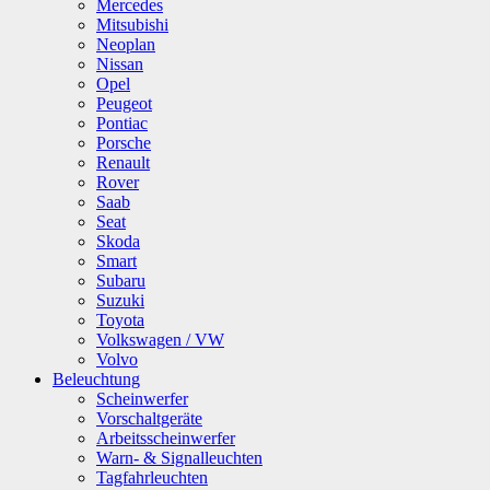
Mercedes
Mitsubishi
Neoplan
Nissan
Opel
Peugeot
Pontiac
Porsche
Renault
Rover
Saab
Seat
Skoda
Smart
Subaru
Suzuki
Toyota
Volkswagen / VW
Volvo
Beleuchtung
Scheinwerfer
Vorschaltgeräte
Arbeitsscheinwerfer
Warn- & Signalleuchten
Tagfahrleuchten