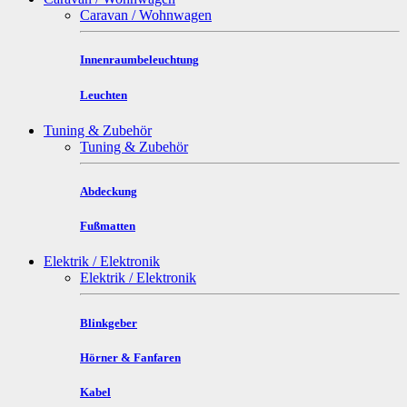
Caravan / Wohnwagen
Innenraumbeleuchtung
Leuchten
Tuning & Zubehör
Tuning & Zubehör
Abdeckung
Fußmatten
Elektrik / Elektronik
Elektrik / Elektronik
Blinkgeber
Hörner & Fanfaren
Kabel