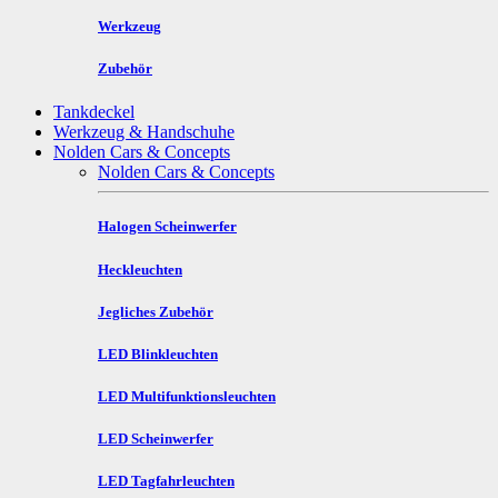
Werkzeug
Zubehör
Tankdeckel
Werkzeug & Handschuhe
Nolden Cars & Concepts
Nolden Cars & Concepts
Halogen Scheinwerfer
Heckleuchten
Jegliches Zubehör
LED Blinkleuchten
LED Multifunktionsleuchten
LED Scheinwerfer
LED Tagfahrleuchten