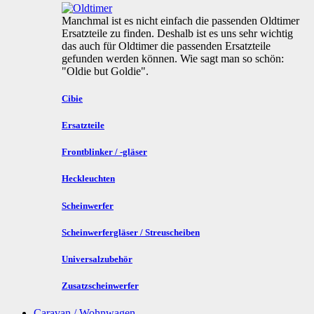
Manchmal ist es nicht einfach die passenden Oldtimer
Ersatzteile zu finden. Deshalb ist es uns sehr wichtig
das auch für Oldtimer die passenden Ersatzteile
gefunden werden können. Wie sagt man so schön:
"Oldie but Goldie".
Cibie
Ersatzteile
Frontblinker / -gläser
Heckleuchten
Scheinwerfer
Scheinwerfergläser / Streuscheiben
Universalzubehör
Zusatzscheinwerfer
Caravan / Wohnwagen