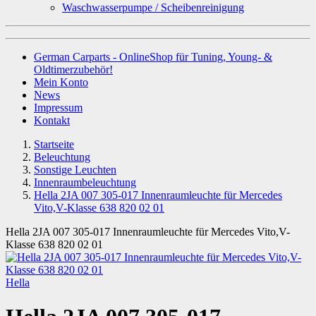
Waschwasserpumpe / Scheibenreinigung
German Carparts - OnlineShop für Tuning, Young- &
Oldtimerzubehör!
Mein Konto
News
Impressum
Kontakt
Startseite
Beleuchtung
Sonstige Leuchten
Innenraumbeleuchtung
Hella 2JA 007 305-017 Innenraumleuchte für Mercedes
Vito,V-Klasse 638 820 02 01
Hella 2JA 007 305-017 Innenraumleuchte für Mercedes Vito,V-
Klasse 638 820 02 01
Hella