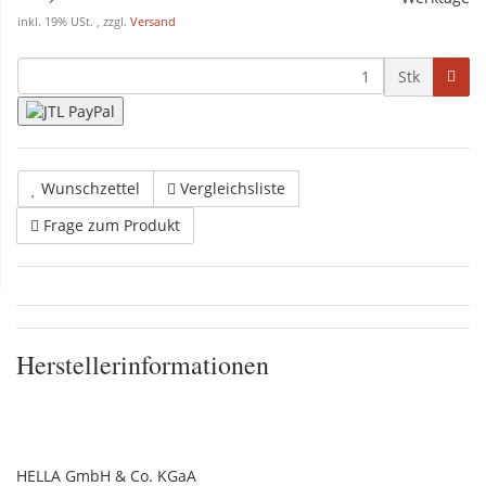
inkl. 19% USt. , zzgl.
Versand
Stk
Wunschzettel
Vergleichsliste
Frage zum Produkt
Herstellerinformationen
HELLA GmbH & Co. KGaA