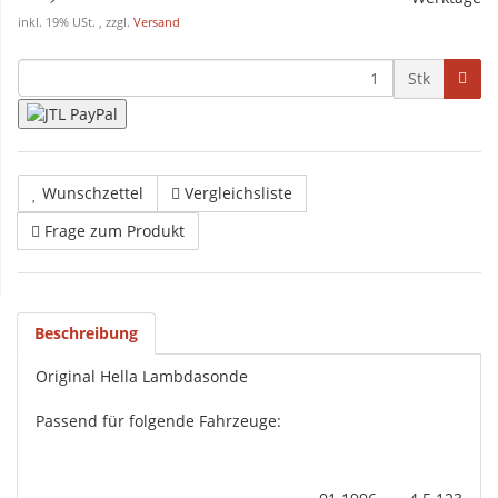
inkl. 19% USt. , zzgl.
Versand
Stk
Wunschzettel
Vergleichsliste
Frage zum Produkt
Beschreibung
Original Hella Lambdasonde
Passend für folgende Fahrzeuge: