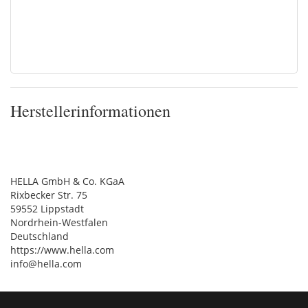
Herstellerinformationen
HELLA GmbH & Co. KGaA
Rixbecker Str. 75
59552 Lippstadt
Nordrhein-Westfalen
Deutschland
https://www.hella.com
info@hella.com