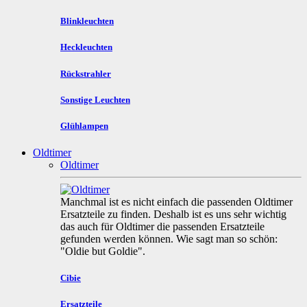
Blinkleuchten
Heckleuchten
Rückstrahler
Sonstige Leuchten
Glühlampen
Oldtimer
Oldtimer
Manchmal ist es nicht einfach die passenden Oldtimer
Ersatzteile zu finden. Deshalb ist es uns sehr wichtig
das auch für Oldtimer die passenden Ersatzteile
gefunden werden können. Wie sagt man so schön:
"Oldie but Goldie".
Cibie
Ersatzteile