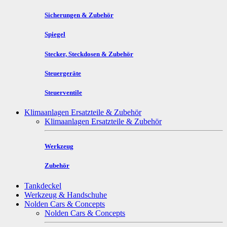
Sicherungen & Zubehör
Spiegel
Stecker, Steckdosen & Zubehör
Steuergeräte
Steuerventile
Klimaanlagen Ersatzteile & Zubehör
Klimaanlagen Ersatzteile & Zubehör
Werkzeug
Zubehör
Tankdeckel
Werkzeug & Handschuhe
Nolden Cars & Concepts
Nolden Cars & Concepts