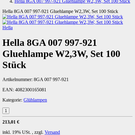
Hella 8GA 007 997-921 Gluehlampe W2,3W, Set 100 Stück
Hella 8GA 007 997-921 Gluehlampe W2,3W, Set 100 Stück
Hella
Hella 8GA 007 997-921
Gluehlampe W2,3W, Set 100
Stück
Artikelnummer:
8GA 007 997-921
EAN:
4082300165081
Kategorie:
Glühlampen
213,01 €
inkl. 19% USt. , zzgl.
Versand