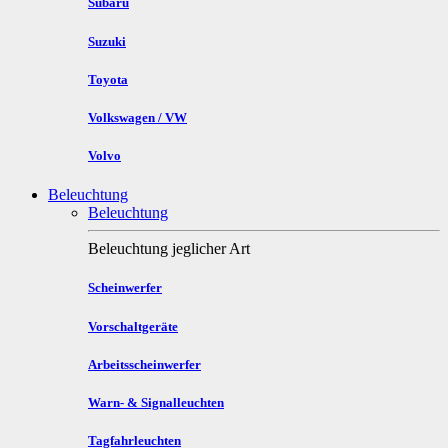
Subaru
Suzuki
Toyota
Volkswagen / VW
Volvo
Beleuchtung
Beleuchtung
Beleuchtung jeglicher Art
Scheinwerfer
Vorschaltgeräte
Arbeitsscheinwerfer
Warn- & Signalleuchten
Tagfahrleuchten