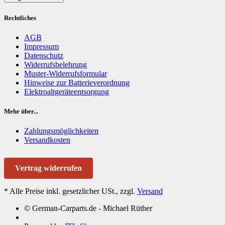
Rechtliches
AGB
Impressum
Datenschutz
Widerrufsbelehrung
Muster-Widerrufsformular
Hinweise zur Batterieverordnung
Elektroaltgeräteentsorgung
Mehr über...
Zahlungsmöglichkeiten
Versandkosten
Vertrag widerrufen
*
Alle Preise inkl. gesetzlicher USt., zzgl.
Versand
© German-Carparts.de - Michael Rüther