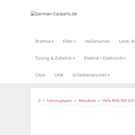
Bremse
Filter
Hellamarine
Land- 
Tuning & Zubehör
Elektrik / Elektronik
Cibie
LKW
Scheibenwischer
Fahrzeugtypen
Mitsubishi
Hella 8HG 003 323-