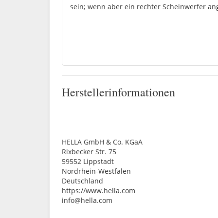
sein; wenn aber ein rechter Scheinwerfer an
Herstellerinformationen
HELLA GmbH & Co. KGaA
Rixbecker Str. 75
59552 Lippstadt
Nordrhein-Westfalen
Deutschland
https://www.hella.com
info@hella.com