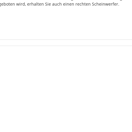
geboten wird, erhalten Sie auch einen rechten Scheinwerfer.