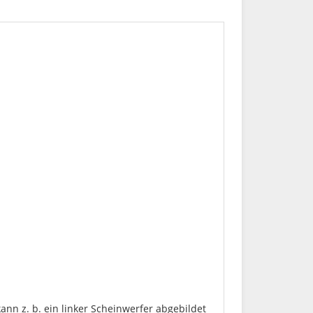
kann z. b. ein linker Scheinwerfer abgebildet