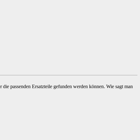
imer die passenden Ersatzteile gefunden werden können. Wie sagt man