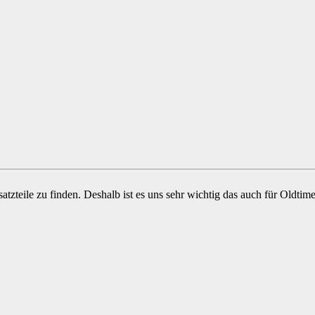
atzteile zu finden. Deshalb ist es uns sehr wichtig das auch für Oldt