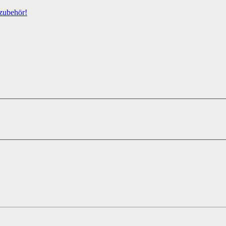
zubehör!