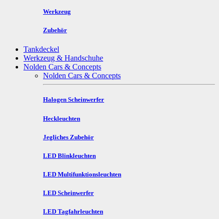
Werkzeug
Zubehör
Tankdeckel
Werkzeug & Handschuhe
Nolden Cars & Concepts
Nolden Cars & Concepts
Halogen Scheinwerfer
Heckleuchten
Jegliches Zubehör
LED Blinkleuchten
LED Multifunktionsleuchten
LED Scheinwerfer
LED Tagfahrleuchten