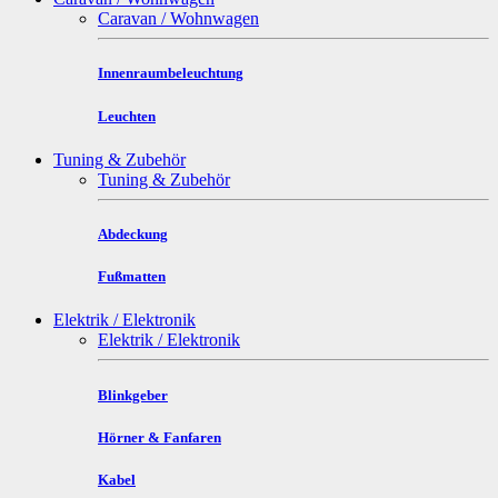
Caravan / Wohnwagen
Innenraumbeleuchtung
Leuchten
Tuning & Zubehör
Tuning & Zubehör
Abdeckung
Fußmatten
Elektrik / Elektronik
Elektrik / Elektronik
Blinkgeber
Hörner & Fanfaren
Kabel