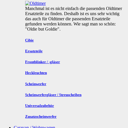
Manchmal ist es nicht einfach die passenden Oldtimer
Ersatzteile zu finden. Deshalb ist es uns sehr wichtig
das auch für Oldtimer die passenden Ersatzteile
gefunden werden können. Wie sagt man so schön:
"Oldie but Goldie".
Cibie
Ersatzteile
Frontblinker / -gläser
Heckleuchten
Scheinwerfer
Scheinwerfergläser / Streuscheiben
Universalzubehör
Zusatzscheinwerfer
Caravan / Wohnwagen