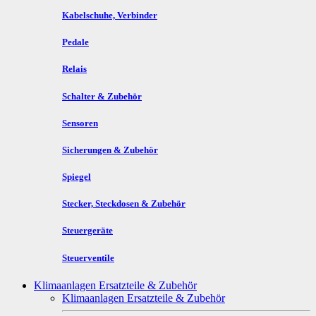
Kabelschuhe, Verbinder
Pedale
Relais
Schalter & Zubehör
Sensoren
Sicherungen & Zubehör
Spiegel
Stecker, Steckdosen & Zubehör
Steuergeräte
Steuerventile
Klimaanlagen Ersatzteile & Zubehör
Klimaanlagen Ersatzteile & Zubehör