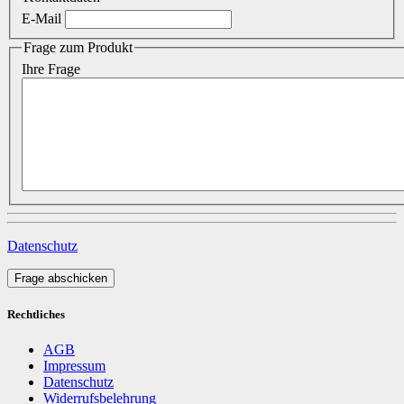
E-Mail
Frage zum Produkt
Ihre Frage
Datenschutz
Frage abschicken
Rechtliches
AGB
Impressum
Datenschutz
Widerrufsbelehrung