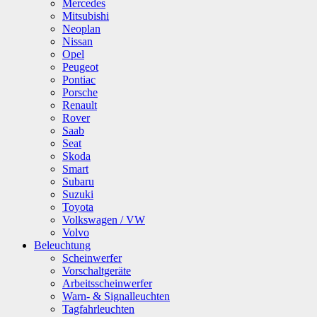
Mercedes
Mitsubishi
Neoplan
Nissan
Opel
Peugeot
Pontiac
Porsche
Renault
Rover
Saab
Seat
Skoda
Smart
Subaru
Suzuki
Toyota
Volkswagen / VW
Volvo
Beleuchtung
Scheinwerfer
Vorschaltgeräte
Arbeitsscheinwerfer
Warn- & Signalleuchten
Tagfahrleuchten