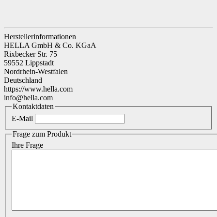
Herstellerinformationen
HELLA GmbH & Co. KGaA
Rixbecker Str. 75
59552 Lippstadt
Nordrhein-Westfalen
Deutschland
https://www.hella.com
info@hella.com
Kontaktdaten
E-Mail
Frage zum Produkt
Ihre Frage