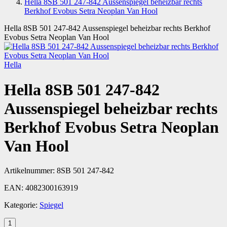
Hella 8SB 501 247-842 Aussenspiegel beheizbar rechts
Berkhof Evobus Setra Neoplan Van Hool
Hella 8SB 501 247-842 Aussenspiegel beheizbar rechts Berkhof
Evobus Setra Neoplan Van Hool
Hella
Hella 8SB 501 247-842
Aussenspiegel beheizbar rechts
Berkhof Evobus Setra Neoplan
Van Hool
Artikelnummer:
8SB 501 247-842
EAN:
4082300163919
Kategorie:
Spiegel