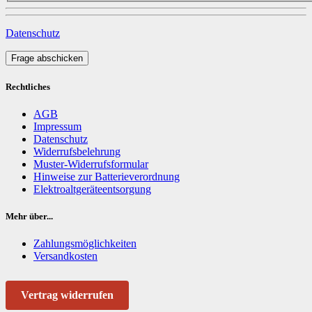
Datenschutz
Frage abschicken
Rechtliches
AGB
Impressum
Datenschutz
Widerrufsbelehrung
Muster-Widerrufsformular
Hinweise zur Batterieverordnung
Elektroaltgeräteentsorgung
Mehr über...
Zahlungsmöglichkeiten
Versandkosten
Vertrag widerrufen