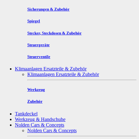
Sicherungen & Zubehör
Spiegel
Stecker, Steckdosen & Zubehör
Steuergeräte
Steuerventile
Klimaanlagen Ersatzteile & Zubehör
Klimaanlagen Ersatzteile & Zubehör
Werkzeug
Zubehör
Tankdeckel
Werkzeug & Handschuhe
Nolden Cars & Concepts
Nolden Cars & Concepts