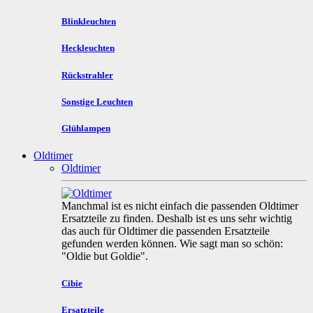
Blinkleuchten
Heckleuchten
Rückstrahler
Sonstige Leuchten
Glühlampen
Oldtimer
Oldtimer
Manchmal ist es nicht einfach die passenden Oldtimer
Ersatzteile zu finden. Deshalb ist es uns sehr wichtig
das auch für Oldtimer die passenden Ersatzteile
gefunden werden können. Wie sagt man so schön:
"Oldie but Goldie".
Cibie
Ersatzteile