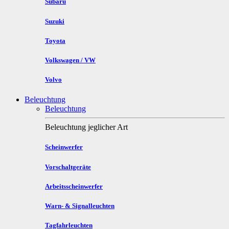
Subaru
Suzuki
Toyota
Volkswagen / VW
Volvo
Beleuchtung
Beleuchtung
Beleuchtung jeglicher Art
Scheinwerfer
Vorschaltgeräte
Arbeitsscheinwerfer
Warn- & Signalleuchten
Tagfahrleuchten