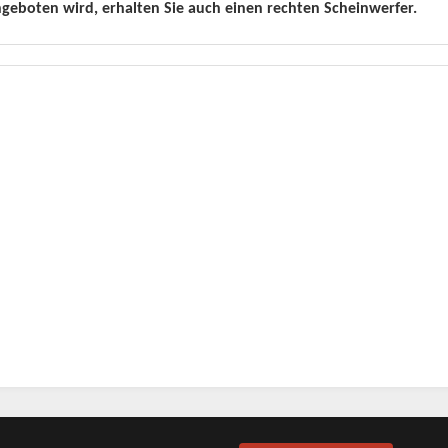
geboten wird, erhalten Sie auch einen rechten Scheinwerfer.