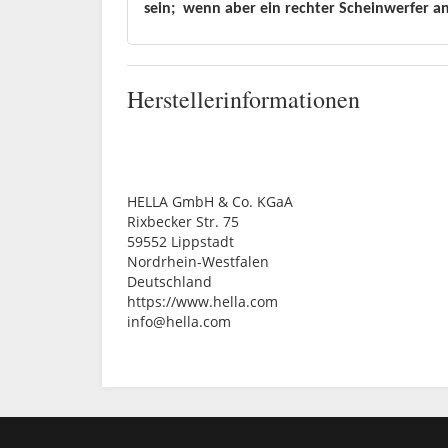
sein;
wenn aber ein rechter Scheinwerfer an
Herstellerinformationen
HELLA GmbH & Co. KGaA
Rixbecker Str. 75
59552 Lippstadt
Nordrhein-Westfalen
Deutschland
https://www.hella.com
info@hella.com