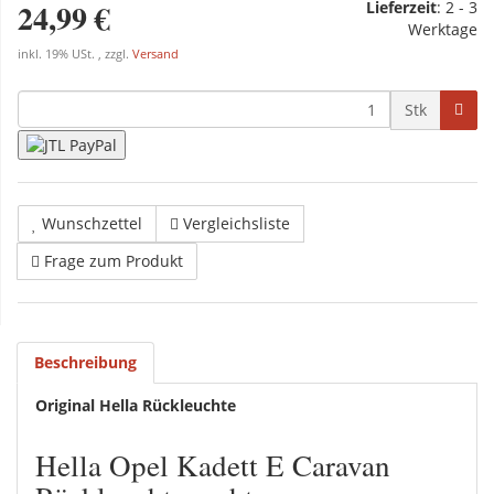
24,99 €
Lieferzeit
:
2 - 3
Werktage
inkl. 19% USt. , zzgl.
Versand
Stk
Wunschzettel
Vergleichsliste
Frage zum Produkt
Beschreibung
Original Hella Rückleuchte
Hella Opel Kadett E Caravan