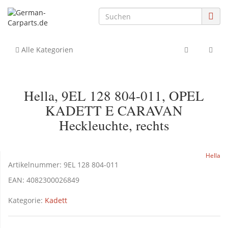
Alle Kategorien
Hella, 9EL 128 804-011, OPEL
KADETT E CARAVAN
Heckleuchte, rechts
Hella
Artikelnummer:
9EL 128 804-011
EAN:
4082300026849
Kategorie:
Kadett