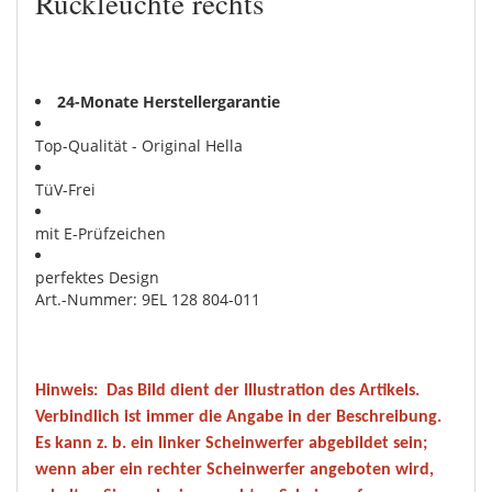
Rückleuchte rechts
24-Monate Herstellergarantie
Top-Qualität - Original Hella
TüV-Frei
mit E-Prüfzeichen
perfektes Design
Art.-Nummer: 9EL 128 804-011
Hinweis:
Das Bild dient der Illustration des Artikels.
Verbindlich ist immer die Angabe in der Beschreibung.
Es kann z. b. ein linker Scheinwerfer abgebildet sein;
wenn aber ein rechter Scheinwerfer angeboten wird,