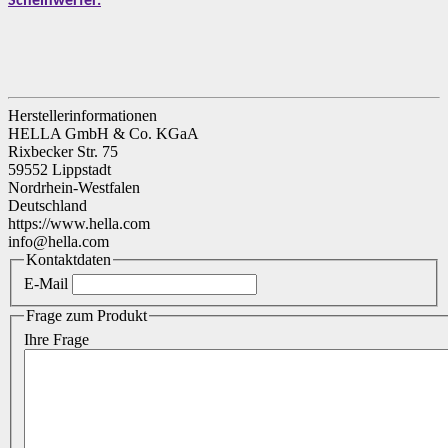
Scheinwerfer.
Herstellerinformationen
HELLA GmbH & Co. KGaA
Rixbecker Str. 75
59552 Lippstadt
Nordrhein-Westfalen
Deutschland
https://www.hella.com
info@hella.com
Kontaktdaten
E-Mail
Frage zum Produkt
Ihre Frage