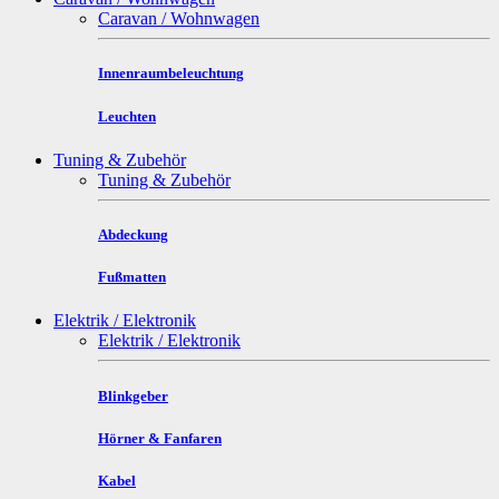
Caravan / Wohnwagen
Innenraumbeleuchtung
Leuchten
Tuning & Zubehör
Tuning & Zubehör
Abdeckung
Fußmatten
Elektrik / Elektronik
Elektrik / Elektronik
Blinkgeber
Hörner & Fanfaren
Kabel