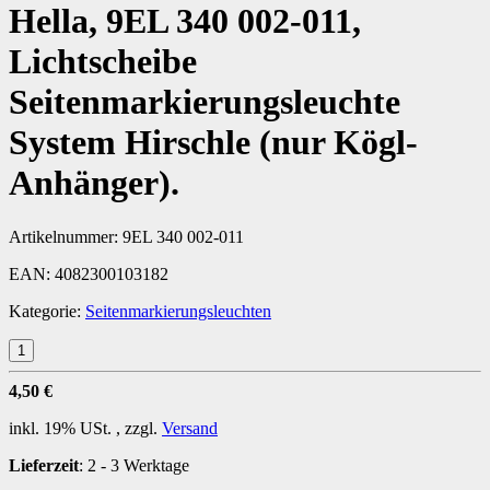
Hella, 9EL 340 002-011,
Lichtscheibe
Seitenmarkierungsleuchte
System Hirschle (nur Kögl-
Anhänger).
Artikelnummer:
9EL 340 002-011
EAN:
4082300103182
Kategorie:
Seitenmarkierungsleuchten
4,50 €
inkl. 19% USt. , zzgl.
Versand
Lieferzeit
:
2 - 3 Werktage