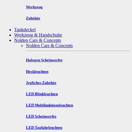
Werkzeug
Zubehör
Tankdeckel
Werkzeug & Handschuhe
Nolden Cars & Concepts
Nolden Cars & Concepts
Halogen Scheinwerfer
Heckleuchten
Jegliches Zubehör
LED Blinkleuchten
LED Multifunktionsleuchten
LED Scheinwerfer
LED Tagfahrleuchten