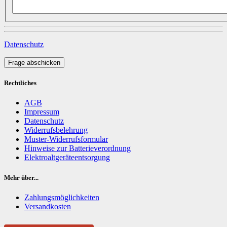
Datenschutz
Frage abschicken
Rechtliches
AGB
Impressum
Datenschutz
Widerrufsbelehrung
Muster-Widerrufsformular
Hinweise zur Batterieverordnung
Elektroaltgeräteentsorgung
Mehr über...
Zahlungsmöglichkeiten
Versandkosten