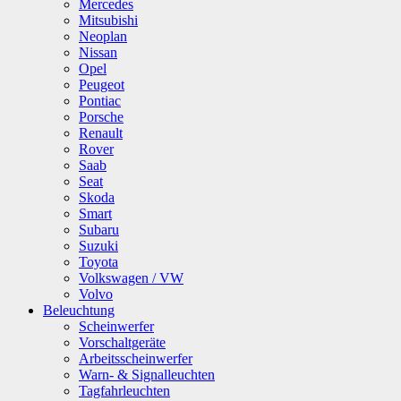
Mercedes
Mitsubishi
Neoplan
Nissan
Opel
Peugeot
Pontiac
Porsche
Renault
Rover
Saab
Seat
Skoda
Smart
Subaru
Suzuki
Toyota
Volkswagen / VW
Volvo
Beleuchtung
Scheinwerfer
Vorschaltgeräte
Arbeitsscheinwerfer
Warn- & Signalleuchten
Tagfahrleuchten