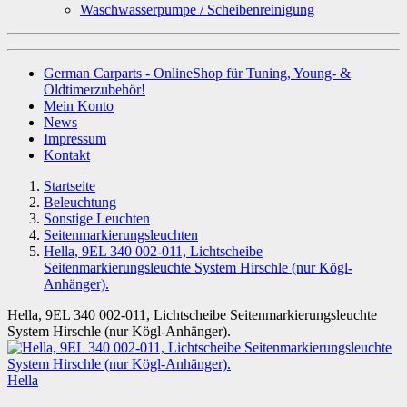
Waschwasserpumpe / Scheibenreinigung
German Carparts - OnlineShop für Tuning, Young- &
Oldtimerzubehör!
Mein Konto
News
Impressum
Kontakt
Startseite
Beleuchtung
Sonstige Leuchten
Seitenmarkierungsleuchten
Hella, 9EL 340 002-011, Lichtscheibe
Seitenmarkierungsleuchte System Hirschle (nur Kögl-
Anhänger).
Hella, 9EL 340 002-011, Lichtscheibe Seitenmarkierungsleuchte
System Hirschle (nur Kögl-Anhänger).
Hella