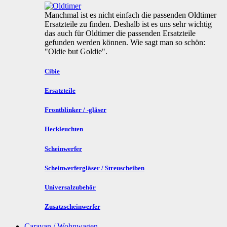
Manchmal ist es nicht einfach die passenden Oldtimer
Ersatzteile zu finden. Deshalb ist es uns sehr wichtig
das auch für Oldtimer die passenden Ersatzteile
gefunden werden können. Wie sagt man so schön:
"Oldie but Goldie".
Cibie
Ersatzteile
Frontblinker / -gläser
Heckleuchten
Scheinwerfer
Scheinwerfergläser / Streuscheiben
Universalzubehör
Zusatzscheinwerfer
Caravan / Wohnwagen