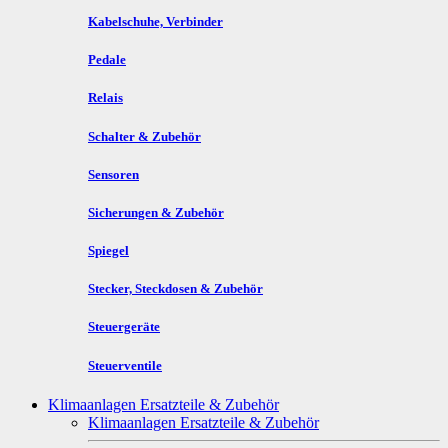
Kabelschuhe, Verbinder
Pedale
Relais
Schalter & Zubehör
Sensoren
Sicherungen & Zubehör
Spiegel
Stecker, Steckdosen & Zubehör
Steuergeräte
Steuerventile
Klimaanlagen Ersatzteile & Zubehör
Klimaanlagen Ersatzteile & Zubehör