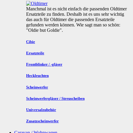
Manchmal ist es nicht einfach die passenden Oldtimer
Ersatzteile zu finden. Deshalb ist es uns sehr wichtig
das auch für Oldtimer die passenden Ersatzteile
gefunden werden können. Wie sagt man so schön:
"Oldie but Goldie".
Cibie
Ersatzteile
Frontblinker / -gläser
Heckleuchten
Scheinwerfer
Scheinwerfergläser / Streuscheiben
Universalzubehör
Zusatzscheinwerfer
Caravan / Wohnwagen