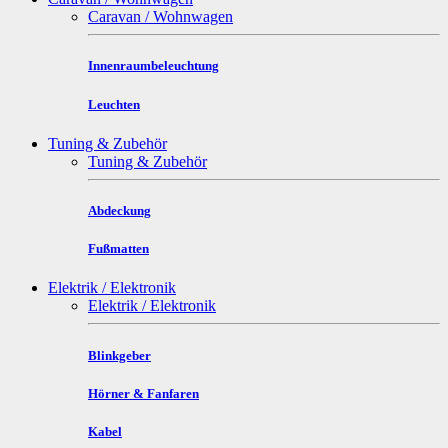
Caravan / Wohnwagen
Innenraumbeleuchtung
Leuchten
Tuning & Zubehör
Tuning & Zubehör
Abdeckung
Fußmatten
Elektrik / Elektronik
Elektrik / Elektronik
Blinkgeber
Hörner & Fanfaren
Kabel