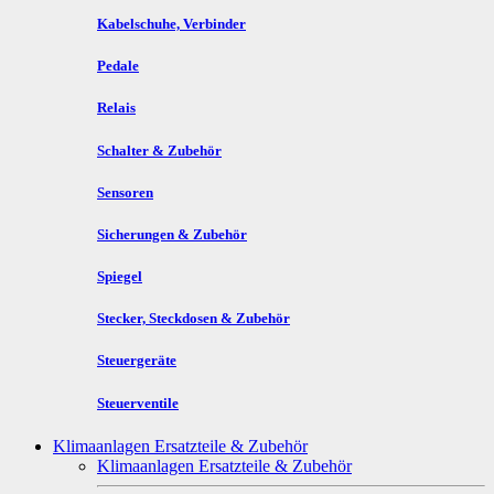
Kabelschuhe, Verbinder
Pedale
Relais
Schalter & Zubehör
Sensoren
Sicherungen & Zubehör
Spiegel
Stecker, Steckdosen & Zubehör
Steuergeräte
Steuerventile
Klimaanlagen Ersatzteile & Zubehör
Klimaanlagen Ersatzteile & Zubehör