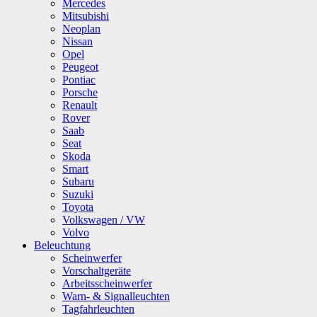
Mercedes
Mitsubishi
Neoplan
Nissan
Opel
Peugeot
Pontiac
Porsche
Renault
Rover
Saab
Seat
Skoda
Smart
Subaru
Suzuki
Toyota
Volkswagen / VW
Volvo
Beleuchtung
Scheinwerfer
Vorschaltgeräte
Arbeitsscheinwerfer
Warn- & Signalleuchten
Tagfahrleuchten