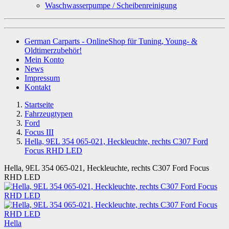
Waschwasserpumpe / Scheibenreinigung
German Carparts - OnlineShop für Tuning, Young- &
Oldtimerzubehör!
Mein Konto
News
Impressum
Kontakt
Startseite
Fahrzeugtypen
Ford
Focus III
Hella, 9EL 354 065-021, Heckleuchte, rechts C307 Ford
Focus RHD LED
Hella, 9EL 354 065-021, Heckleuchte, rechts C307 Ford Focus
RHD LED
Hella