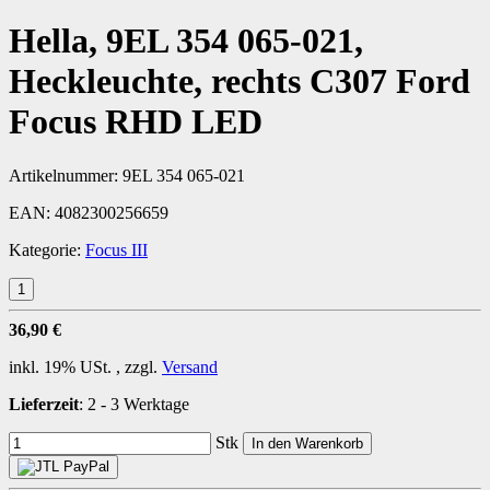
Hella, 9EL 354 065-021,
Heckleuchte, rechts C307 Ford
Focus RHD LED
Artikelnummer:
9EL 354 065-021
EAN:
4082300256659
Kategorie:
Focus III
36,90 €
inkl. 19% USt. , zzgl.
Versand
Lieferzeit
:
2 - 3 Werktage
Stk
In den Warenkorb