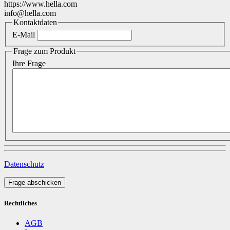
https://www.hella.com
info@hella.com
Kontaktdaten
E-Mail
Frage zum Produkt
Ihre Frage
Datenschutz
Frage abschicken
Rechtliches
AGB