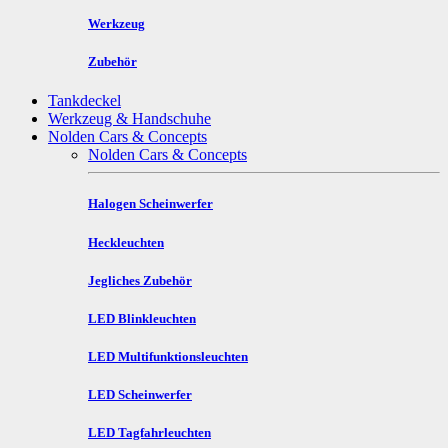
Werkzeug
Zubehör
Tankdeckel
Werkzeug & Handschuhe
Nolden Cars & Concepts
Nolden Cars & Concepts
Halogen Scheinwerfer
Heckleuchten
Jegliches Zubehör
LED Blinkleuchten
LED Multifunktionsleuchten
LED Scheinwerfer
LED Tagfahrleuchten