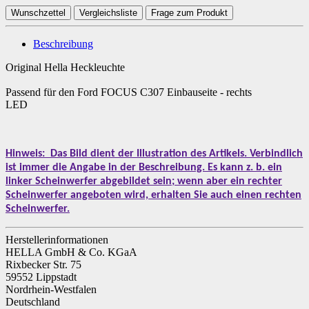
Wunschzettel
Vergleichsliste
Frage zum Produkt
Beschreibung
Original Hella Heckleuchte
Passend für den Ford FOCUS C307 Einbauseite - rechts
LED
Hinweis:
Das Bild dient der Illustration des Artikels. Verbindlich
ist immer die Angabe in der Beschreibung. Es kann z. b. ein
linker Scheinwerfer abgebildet sein; wenn aber ein rechter
Scheinwerfer angeboten wird, erhalten Sie auch einen rechten
Scheinwerfer.
Herstellerinformationen
HELLA GmbH & Co. KGaA
Rixbecker Str. 75
59552 Lippstadt
Nordrhein-Westfalen
Deutschland