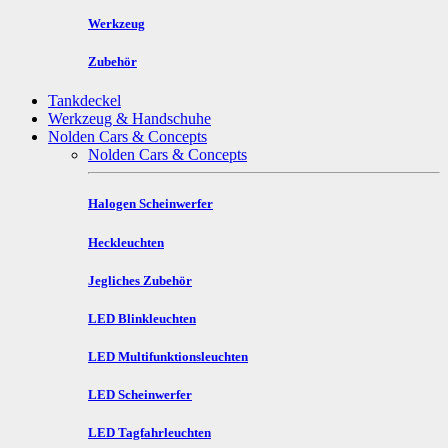
Werkzeug
Zubehör
Tankdeckel
Werkzeug & Handschuhe
Nolden Cars & Concepts
Nolden Cars & Concepts
Halogen Scheinwerfer
Heckleuchten
Jegliches Zubehör
LED Blinkleuchten
LED Multifunktionsleuchten
LED Scheinwerfer
LED Tagfahrleuchten