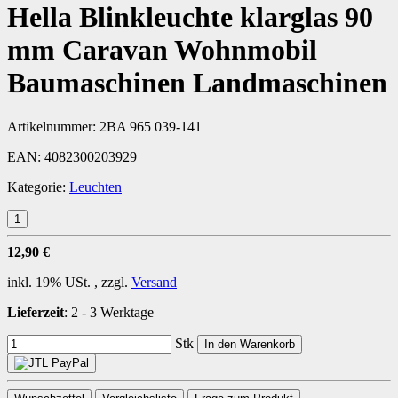
Hella Blinkleuchte klarglas 90
mm Caravan Wohnmobil
Baumaschinen Landmaschinen
Artikelnummer:
2BA 965 039-141
EAN:
4082300203929
Kategorie:
Leuchten
12,90 €
inkl. 19% USt. , zzgl.
Versand
Lieferzeit
:
2 - 3 Werktage
Stk
In den Warenkorb