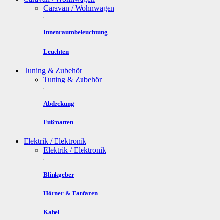
Caravan / Wohnwagen
Innenraumbeleuchtung
Leuchten
Tuning & Zubehör
Tuning & Zubehör
Abdeckung
Fußmatten
Elektrik / Elektronik
Elektrik / Elektronik
Blinkgeber
Hörner & Fanfaren
Kabel