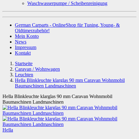
Waschwasserpumpe / Scheibenreinigung
German Carparts - OnlineShop für Tuning, Young- &
Oldtimerzubehör!
Mein Konto
News
Impressum
Kontakt
Startseite
Caravan / Wohnwagen
Leuchten
Hella Blinkleuchte klarglas 90 mm Caravan Wohnmobil
Baumaschinen Landmaschinen
Hella Blinkleuchte klarglas 90 mm Caravan Wohnmobil
Baumaschinen Landmaschinen
Hella