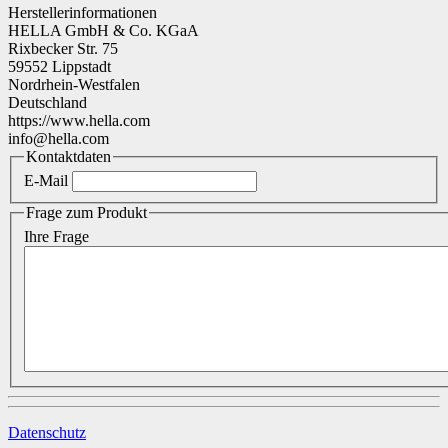
Herstellerinformationen
HELLA GmbH & Co. KGaA
Rixbecker Str. 75
59552 Lippstadt
Nordrhein-Westfalen
Deutschland
https://www.hella.com
info@hella.com
Kontaktdaten
E-Mail
Frage zum Produkt
Ihre Frage
Datenschutz