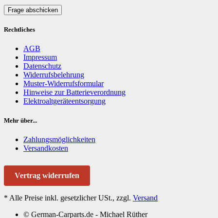
Frage abschicken
Rechtliches
AGB
Impressum
Datenschutz
Widerrufsbelehrung
Muster-Widerrufsformular
Hinweise zur Batterieverordnung
Elektroaltgeräteentsorgung
Mehr über...
Zahlungsmöglichkeiten
Versandkosten
Vertrag widerrufen
*
Alle Preise inkl. gesetzlicher USt., zzgl.
Versand
© German-Carparts.de - Michael Rüther