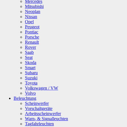
Mercedes
Mitsubishi
Neoplan
Nissan
Opel
Peugeot
Pontiac
Porsche
Renault
Rover
Saab
Seat
Skoda
Smart
Subaru
Suzuki
Toyota
Volkswagen / VW
Volvo
Beleuchtung
Scheinwerfer
Vorschaltgeräte
Arbeitsscheinwerfer
Warn- & Signalleuchten
Tagfahrleuchten