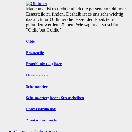
Manchmal ist es nicht einfach die passenden Oldtimer
Ersatzteile zu finden. Deshalb ist es uns sehr wichtig
das auch für Oldtimer die passenden Ersatzteile
gefunden werden können. Wie sagt man so schön:
"Oldie but Goldie".
Cibie
Ersatzteile
Frontblinker / -gläser
Heckleuchten
Scheinwerfer
Scheinwerfergläser / Streuscheiben
Universalzubehör
Zusatzscheinwerfer
Caravan / Wohnwagen