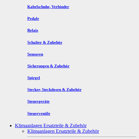
Kabelschuhe, Verbinder
Pedale
Relais
Schalter & Zubehör
Sensoren
Sicherungen & Zubehör
Spiegel
Stecker, Steckdosen & Zubehör
Steuergeräte
Steuerventile
Klimaanlagen Ersatzteile & Zubehör
Klimaanlagen Ersatzteile & Zubehör