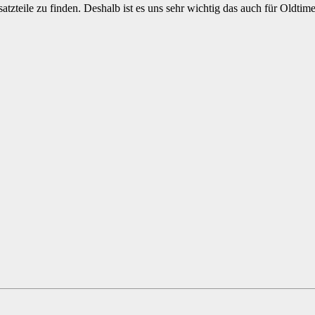
atzteile zu finden. Deshalb ist es uns sehr wichtig das auch für Oldt