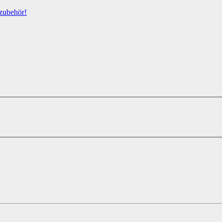
zubehör!