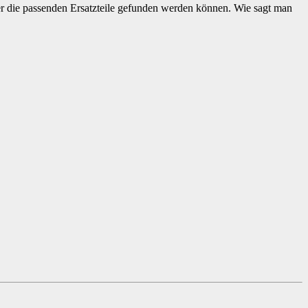
imer die passenden Ersatzteile gefunden werden können. Wie sagt man