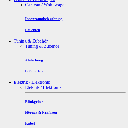
Caravan / Wohnwagen
Innenraumbeleuchtung
Leuchten
Tuning & Zubehör
Tuning & Zubehör
Abdeckung
Fußmatten
Elektrik / Elektronik
Elektrik / Elektronik
Blinkgeber
Hörner & Fanfaren
Kabel