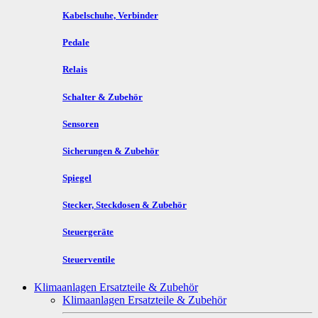
Kabelschuhe, Verbinder
Pedale
Relais
Schalter & Zubehör
Sensoren
Sicherungen & Zubehör
Spiegel
Stecker, Steckdosen & Zubehör
Steuergeräte
Steuerventile
Klimaanlagen Ersatzteile & Zubehör
Klimaanlagen Ersatzteile & Zubehör