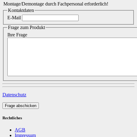
Montage/Demontage durch Fachpersonal erforderlich!
Kontaktdaten
E-Mail
Frage zum Produkt
Ihre Frage
Datenschutz
Frage abschicken
Rechtliches
AGB
Impressum