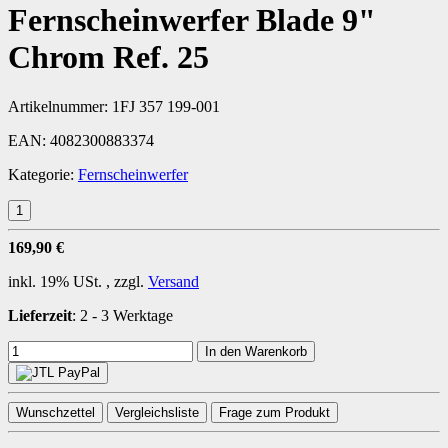
Fernscheinwerfer Blade 9"
Chrom Ref. 25
Artikelnummer:
1FJ 357 199-001
EAN:
4082300883374
Kategorie:
Fernscheinwerfer
169,90 €
inkl. 19% USt. , zzgl.
Versand
Lieferzeit
:
2 - 3 Werktage
In den Warenkorb
Wunschzettel
Vergleichsliste
Frage zum Produkt