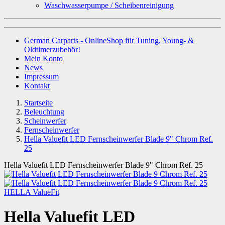
Waschwasserpumpe / Scheibenreinigung
German Carparts - OnlineShop für Tuning, Young- &
Oldtimerzubehör!
Mein Konto
News
Impressum
Kontakt
Startseite
Beleuchtung
Scheinwerfer
Fernscheinwerfer
Hella Valuefit LED Fernscheinwerfer Blade 9" Chrom Ref.
25
Hella Valuefit LED Fernscheinwerfer Blade 9" Chrom Ref. 25
HELLA ValueFit
Hella Valuefit LED