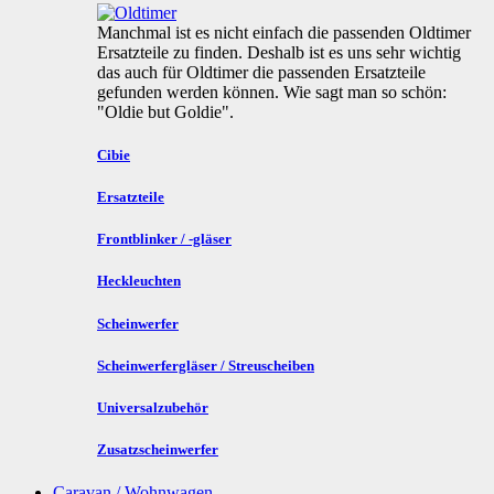
Manchmal ist es nicht einfach die passenden Oldtimer
Ersatzteile zu finden. Deshalb ist es uns sehr wichtig
das auch für Oldtimer die passenden Ersatzteile
gefunden werden können. Wie sagt man so schön:
"Oldie but Goldie".
Cibie
Ersatzteile
Frontblinker / -gläser
Heckleuchten
Scheinwerfer
Scheinwerfergläser / Streuscheiben
Universalzubehör
Zusatzscheinwerfer
Caravan / Wohnwagen