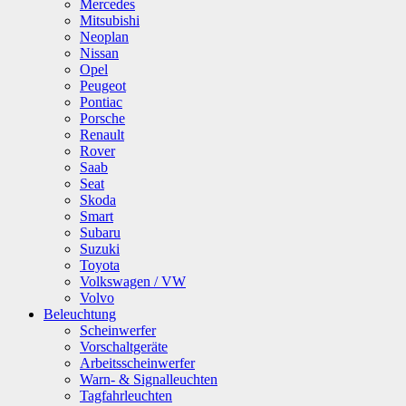
Mercedes
Mitsubishi
Neoplan
Nissan
Opel
Peugeot
Pontiac
Porsche
Renault
Rover
Saab
Seat
Skoda
Smart
Subaru
Suzuki
Toyota
Volkswagen / VW
Volvo
Beleuchtung
Scheinwerfer
Vorschaltgeräte
Arbeitsscheinwerfer
Warn- & Signalleuchten
Tagfahrleuchten