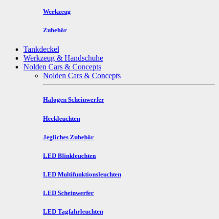
Werkzeug
Zubehör
Tankdeckel
Werkzeug & Handschuhe
Nolden Cars & Concepts
Nolden Cars & Concepts
Halogen Scheinwerfer
Heckleuchten
Jegliches Zubehör
LED Blinkleuchten
LED Multifunktionsleuchten
LED Scheinwerfer
LED Tagfahrleuchten