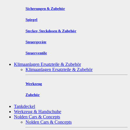
Sicherungen & Zubehör
Spiegel
Stecker, Steckdosen & Zubehör
Steuergeräte
Steuerventile
Klimaanlagen Ersatzteile & Zubehör
Klimaanlagen Ersatzteile & Zubehör
Werkzeug
Zubehör
Tankdeckel
Werkzeug & Handschuhe
Nolden Cars & Concepts
Nolden Cars & Concepts