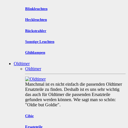
Blinkleuchten
Heckleuchten
Rückstrahler
Sonstige Leuchten
Glühlampen
Oldtimer
Oldtimer
Manchmal ist es nicht einfach die passenden Oldtimer
Ersatzteile zu finden. Deshalb ist es uns sehr wichtig
das auch für Oldtimer die passenden Ersatzteile
gefunden werden können. Wie sagt man so schön:
"Oldie but Goldie".
Cibie
Ersatzteile