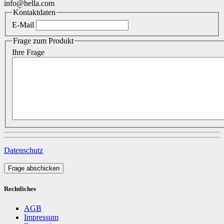
info@hella.com
Kontaktdaten
E-Mail
Frage zum Produkt
Ihre Frage
Datenschutz
Frage abschicken
Rechtliches
AGB
Impressum