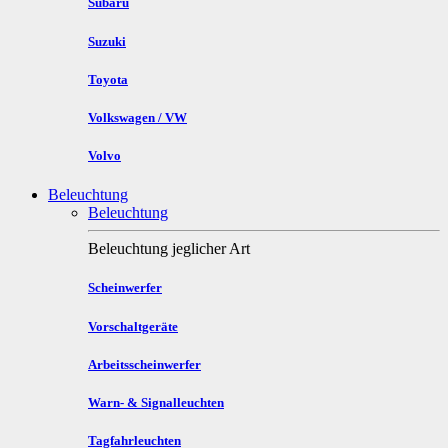
Subaru
Suzuki
Toyota
Volkswagen / VW
Volvo
Beleuchtung
Beleuchtung
Beleuchtung jeglicher Art
Scheinwerfer
Vorschaltgeräte
Arbeitsscheinwerfer
Warn- & Signalleuchten
Tagfahrleuchten