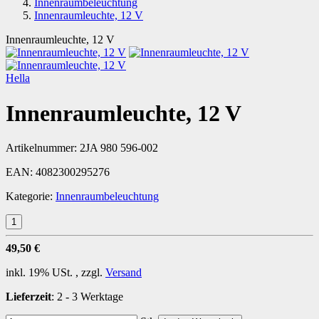
Innenraumbeleuchtung
Innenraumleuchte, 12 V
Innenraumleuchte, 12 V
Hella
Innenraumleuchte, 12 V
Artikelnummer:
2JA 980 596-002
EAN:
4082300295276
Kategorie:
Innenraumbeleuchtung
49,50 €
inkl. 19% USt. , zzgl.
Versand
Lieferzeit
:
2 - 3 Werktage