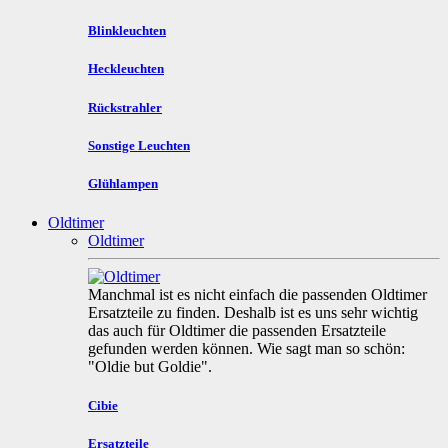
Blinkleuchten
Heckleuchten
Rückstrahler
Sonstige Leuchten
Glühlampen
Oldtimer
Oldtimer
Manchmal ist es nicht einfach die passenden Oldtimer
Ersatzteile zu finden. Deshalb ist es uns sehr wichtig
das auch für Oldtimer die passenden Ersatzteile
gefunden werden können. Wie sagt man so schön:
"Oldie but Goldie".
Cibie
Ersatzteile