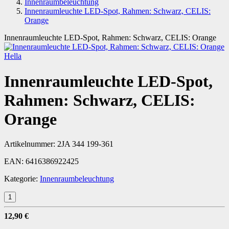
Innenraumbeleuchtung
Innenraumleuchte LED-Spot, Rahmen: Schwarz, CELIS:
Orange
Innenraumleuchte LED-Spot, Rahmen: Schwarz, CELIS: Orange
Hella
Innenraumleuchte LED-Spot,
Rahmen: Schwarz, CELIS:
Orange
Artikelnummer:
2JA 344 199-361
EAN:
6416386922425
Kategorie:
Innenraumbeleuchtung
12,90 €