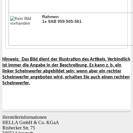
Rahmen
1x 9AB 959 505-561
Hinweis:
Das Bild dient der Illustration des Artikels. Verbindlich
ist immer die Angabe in der Beschreibung. Es kann z. b. ein
linker Scheinwerfer abgebildet sein; wenn aber ein rechter
Scheinwerfer angeboten wird, erhalten Sie auch einen rechten
Scheinwerfer.
Herstellerinformationen
HELLA GmbH & Co. KGaA
Rixbecker Str. 75