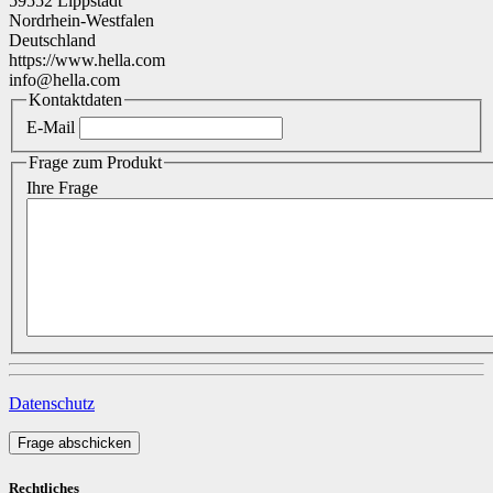
59552 Lippstadt
Nordrhein-Westfalen
Deutschland
https://www.hella.com
info@hella.com
Kontaktdaten
E-Mail
Frage zum Produkt
Ihre Frage
Datenschutz
Frage abschicken
Rechtliches