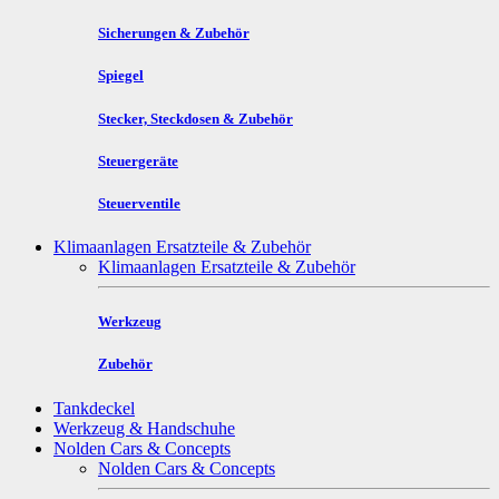
Sicherungen & Zubehör
Spiegel
Stecker, Steckdosen & Zubehör
Steuergeräte
Steuerventile
Klimaanlagen Ersatzteile & Zubehör
Klimaanlagen Ersatzteile & Zubehör
Werkzeug
Zubehör
Tankdeckel
Werkzeug & Handschuhe
Nolden Cars & Concepts
Nolden Cars & Concepts