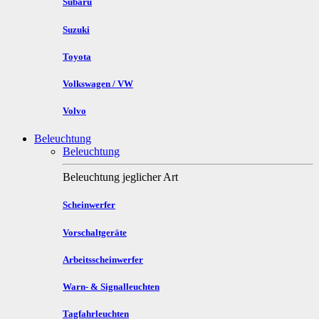
Subaru
Suzuki
Toyota
Volkswagen / VW
Volvo
Beleuchtung
Beleuchtung
Beleuchtung jeglicher Art
Scheinwerfer
Vorschaltgeräte
Arbeitsscheinwerfer
Warn- & Signalleuchten
Tagfahrleuchten