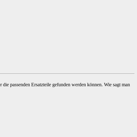
imer die passenden Ersatzteile gefunden werden können. Wie sagt man