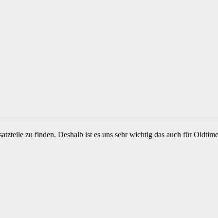
atzteile zu finden. Deshalb ist es uns sehr wichtig das auch für Oldt