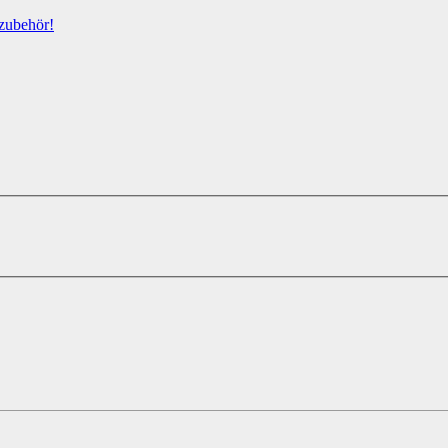
zubehör!