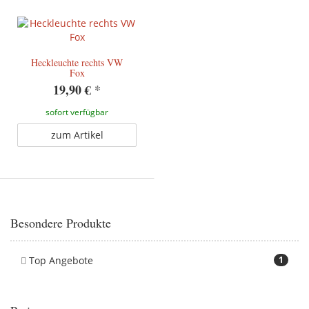
Heckleuchte rechts VW
Fox
19,90 €
*
sofort verfügbar
zum Artikel
Besondere Produkte
Top Angebote
1