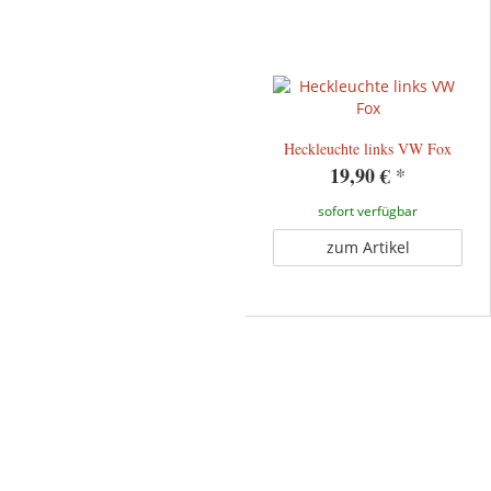
Heckleuchte links VW Fox
19,90 €
*
sofort verfügbar
zum Artikel