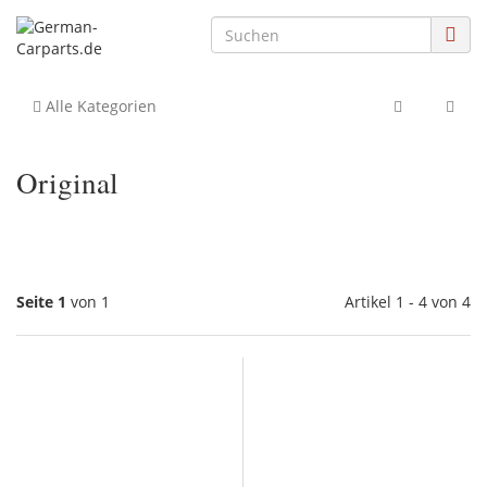
Alle Kategorien
Original
Seite 1
von 1
Artikel 1 - 4 von 4