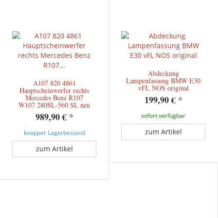
Abdeckung
Lampenfassung BMW E30
A107 820 4861
vFL NOS original
Hauptscheinwerfer rechts
Mercedes Benz R107
199,90 €
*
W107 280SL-560 SL neu
989,90 €
*
sofort verfügbar
zum Artikel
knapper Lagerbestand
zum Artikel