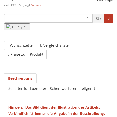
inkl. 19% USt. , zzgl.
Versand
Stk
Wunschzettel
Vergleichsliste
Frage zum Produkt
Beschreibung
Schalter für Luxmeter - Scheinwerfereinstellgerät
Hinweis:
Das Bild dient der Illustration des Artikels.
Verbindlich ist immer die Angabe in der Beschreibung.