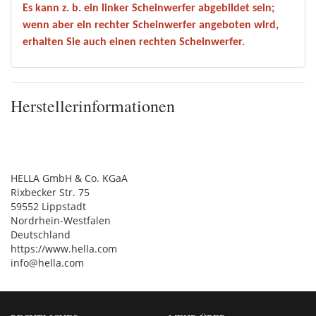
Es kann z. b. ein linker Scheinwerfer abgebildet sein;
wenn aber ein rechter Scheinwerfer angeboten wird,
erhalten Sie auch einen rechten Scheinwerfer.
Herstellerinformationen
HELLA GmbH & Co. KGaA
Rixbecker Str. 75
59552 Lippstadt
Nordrhein-Westfalen
Deutschland
https://www.hella.com
info@hella.com