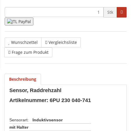
Stk
Wunschzettel
Vergleichsliste
Frage zum Produkt
Beschreibung
Sensor, Raddrehzahl
Artikelnummer: 6PU 230 040-741
Sensorart
:
Induktivsensor
mit Halter