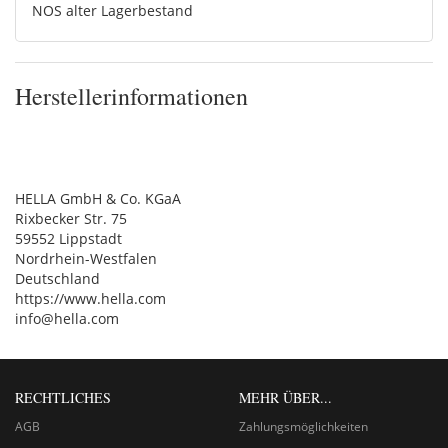
NOS alter Lagerbestand
Herstellerinformationen
HELLA GmbH & Co. KGaA
Rixbecker Str. 75
59552 Lippstadt
Nordrhein-Westfalen
Deutschland
https://www.hella.com
info@hella.com
RECHTLICHES
MEHR ÜBER...
AGB
Zahlungsmöglichkeiten