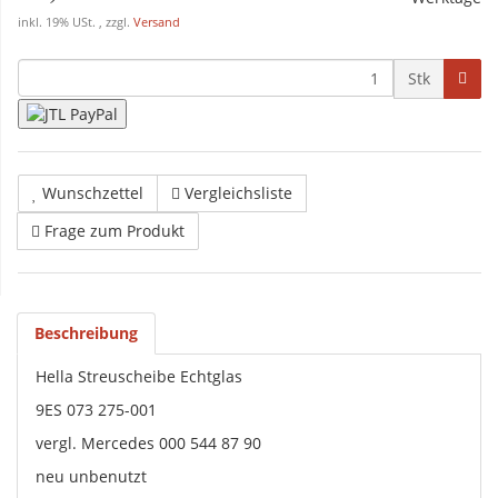
inkl. 19% USt. , zzgl.
Versand
Stk
Wunschzettel
Vergleichsliste
Frage zum Produkt
Beschreibung
Hella Streuscheibe Echtglas
9ES 073 275-001
vergl. Mercedes 000 544 87 90
neu unbenutzt