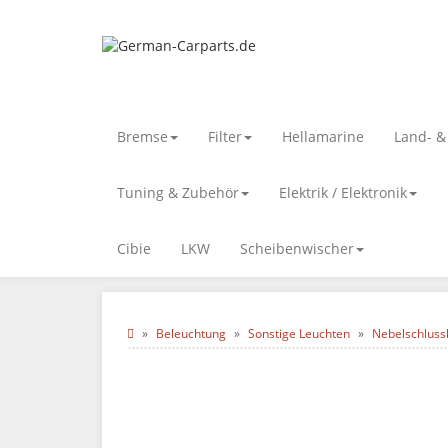
Bremse
Filter
Hellamarine
Land- 
Tuning & Zubehör
Elektrik / Elektronik
Cibie
LKW
Scheibenwischer
Beleuchtung
Sonstige Leuchten
Nebelschluss