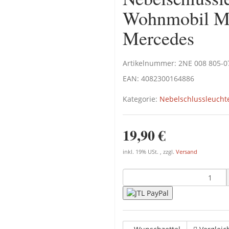
Wohnmobil M
Mercedes
Artikelnummer:
2NE 008 805-0
EAN:
4082300164886
Kategorie:
Nebelschlussleucht
19,90 €
inkl. 19% USt. , zzgl.
Versand