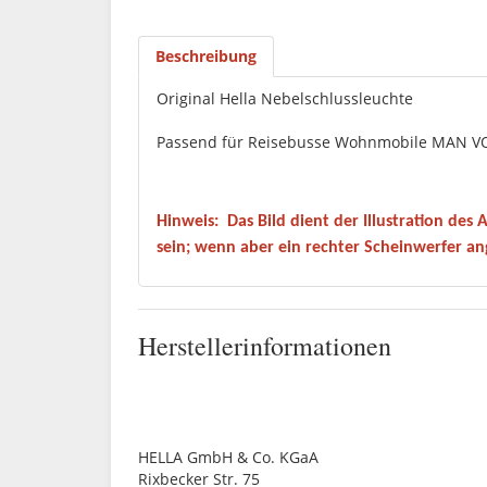
Beschreibung
Original Hella Nebelschlussleuchte
Passend für Reisebusse Wohnmobile MAN V
Hinweis:
Das Bild dient der Illustration des
sein; wenn aber ein rechter Scheinwerfer an
Herstellerinformationen
HELLA GmbH & Co. KGaA
Rixbecker Str. 75